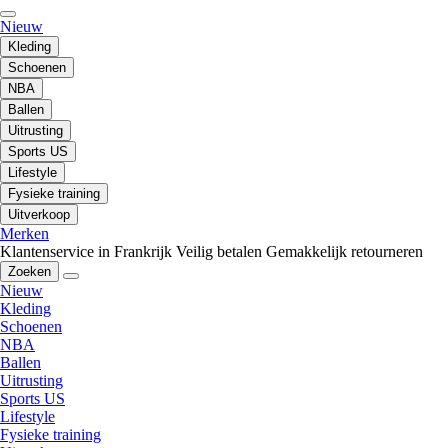
Nieuw
Kleding
Schoenen
NBA
Ballen
Uitrusting
Sports US
Lifestyle
Fysieke training
Uitverkoop
Merken
Klantenservice in Frankrijk
Veilig betalen
Gemakkelijk retourneren
Zoeken
Nieuw
Kleding
Schoenen
NBA
Ballen
Uitrusting
Sports US
Lifestyle
Fysieke training