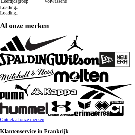
Leeftijdsgroep
Volwassene
Loading...
Loading...
Al onze merken
Ontdek al onze merken
Klantenservice in Frankrijk