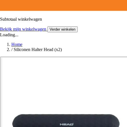
Subtotaal winkelwagen
Bekijk mijn winkelwagen
Verder winkelen
Loading...
Home
/
Siliconen Halter Head (x2)