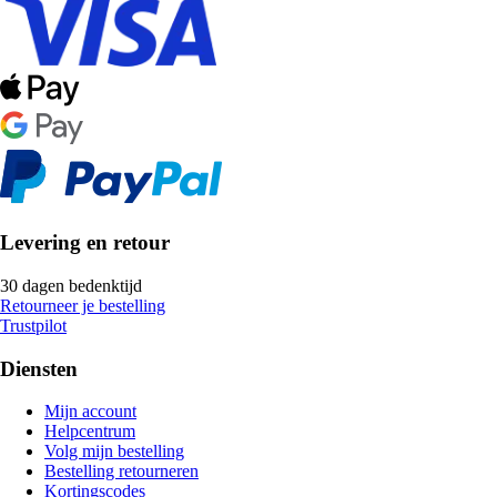
Levering en retour
30 dagen bedenktijd
Retourneer je bestelling
Trustpilot
Diensten
Mijn account
Helpcentrum
Volg mijn bestelling
Bestelling retourneren
Kortingscodes