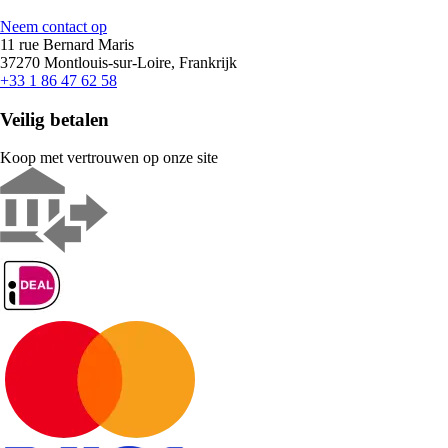
Neem contact op
11 rue Bernard Maris
37270 Montlouis-sur-Loire, Frankrijk
+33 1 86 47 62 58
Veilig betalen
Koop met vertrouwen op onze site