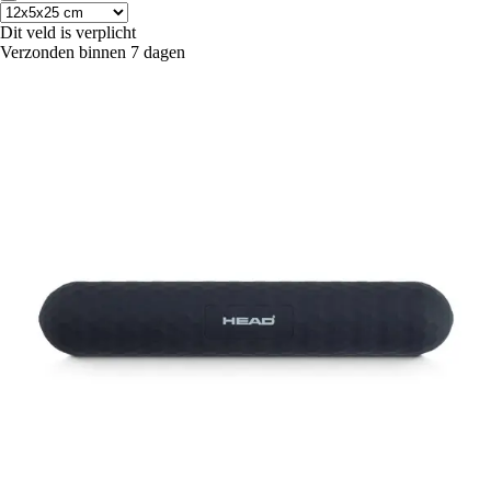
Dit veld is verplicht
Verzonden binnen 7 dagen