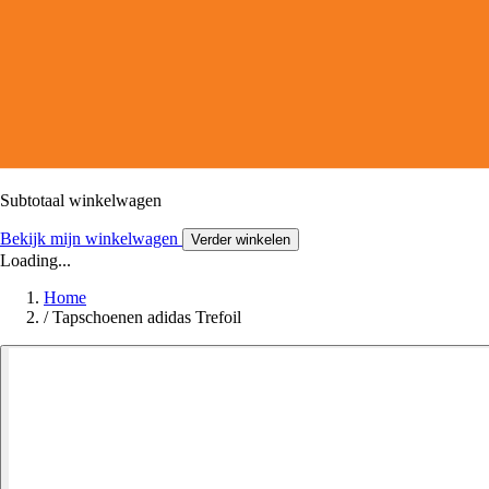
Subtotaal winkelwagen
Bekijk mijn winkelwagen
Verder winkelen
Loading...
Home
/
Tapschoenen adidas Trefoil