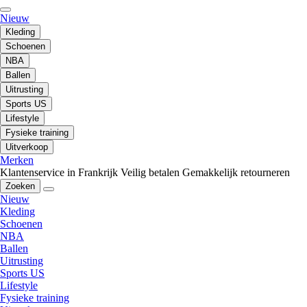
Nieuw
Kleding
Schoenen
NBA
Ballen
Uitrusting
Sports US
Lifestyle
Fysieke training
Uitverkoop
Merken
Klantenservice in Frankrijk
Veilig betalen
Gemakkelijk retourneren
Zoeken
Nieuw
Kleding
Schoenen
NBA
Ballen
Uitrusting
Sports US
Lifestyle
Fysieke training