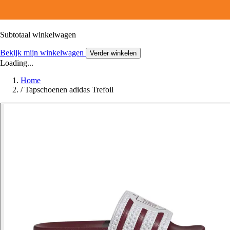
Subtotaal winkelwagen
Bekijk mijn winkelwagen
Verder winkelen
Loading...
Home
/
Tapschoenen adidas Trefoil