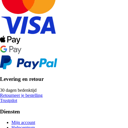
Levering en retour
30 dagen bedenktijd
Retourneer je bestelling
Trustpilot
Diensten
Mijn account
Helpcentrum