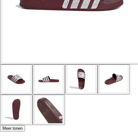
Meer tonen