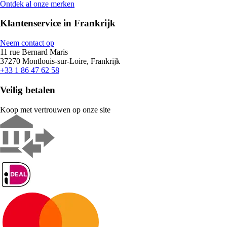
Ontdek al onze merken
Klantenservice in Frankrijk
Neem contact op
11 rue Bernard Maris
37270 Montlouis-sur-Loire, Frankrijk
+33 1 86 47 62 58
Veilig betalen
Koop met vertrouwen op onze site