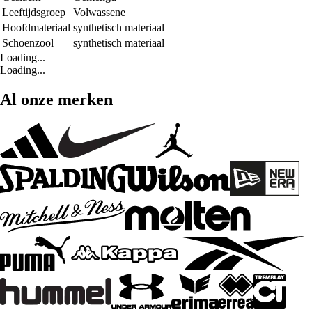
Leeftijdsgroep
Volwassene
Hoofdmateriaal
synthetisch materiaal
Schoenzool
synthetisch materiaal
Loading...
Loading...
Al onze merken