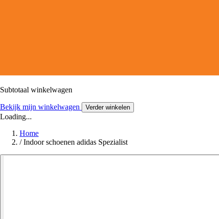
Subtotaal winkelwagen
Bekijk mijn winkelwagen
Verder winkelen
Loading...
Home
/
Indoor schoenen adidas Spezialist