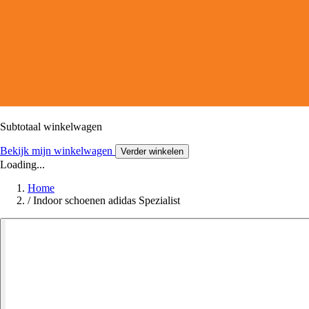
Subtotaal winkelwagen
Bekijk mijn winkelwagen
Verder winkelen
Loading...
Home
/
Indoor schoenen adidas Spezialist