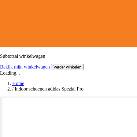
Subtotaal winkelwagen
Bekijk mijn winkelwagen
Verder winkelen
Loading...
Home
/
Indoor schoenen adidas Spezial Pro