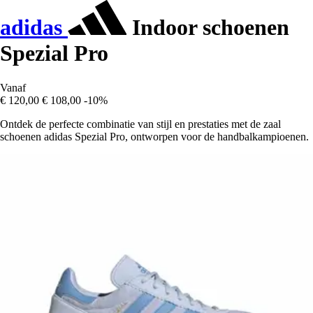
adidas
Indoor schoenen
Spezial Pro
Vanaf
€ 120,00
€ 108,00
-10%
Ontdek de perfecte combinatie van stijl en prestaties met de zaal
schoenen adidas Spezial Pro, ontworpen voor de handbalkampioenen.