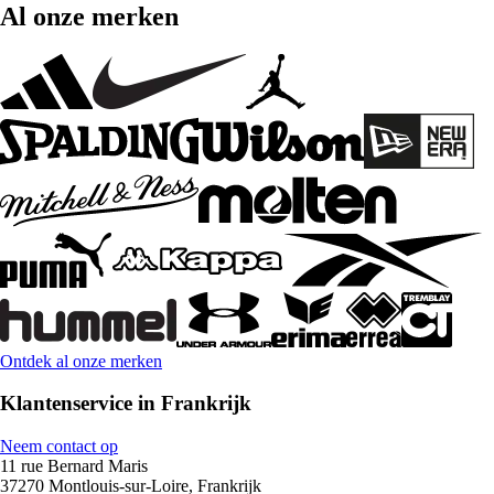
Al onze merken
Ontdek al onze merken
Klantenservice in Frankrijk
Neem contact op
11 rue Bernard Maris
37270 Montlouis-sur-Loire, Frankrijk