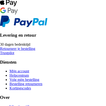
Levering en retour
30 dagen bedenktijd
Retourneer je bestelling
Trustpilot
Diensten
Mijn account
Helpcentrum
Volg mijn bestelling
Bestelling retourneren
Kortingscodes
Over