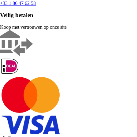
+33 1 86 47 62 58
Veilig betalen
Koop met vertrouwen op onze site