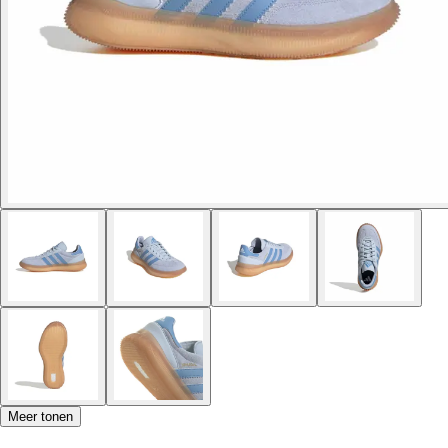
Meer tonen