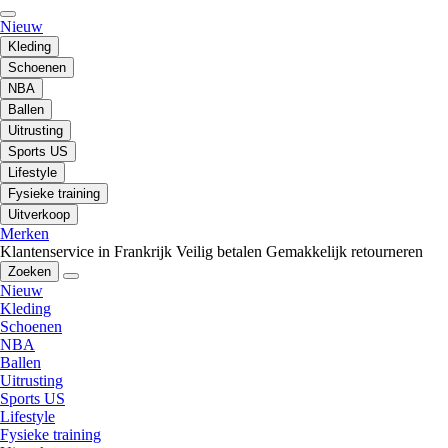
Nieuw
Kleding
Schoenen
NBA
Ballen
Uitrusting
Sports US
Lifestyle
Fysieke training
Uitverkoop
Merken
Klantenservice in Frankrijk
Veilig betalen
Gemakkelijk retourneren
Zoeken
Nieuw
Kleding
Schoenen
NBA
Ballen
Uitrusting
Sports US
Lifestyle
Fysieke training