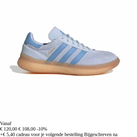
Vanaf
€ 120,00
€ 108,00
-10%
+€ 5,40
cadeau voor je volgende bestelling
Bijgeschreven na