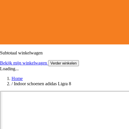
Subtotaal winkelwagen
Bekijk mijn winkelwagen
Verder winkelen
Loading...
Home
/
Indoor schoenen adidas Ligra 8