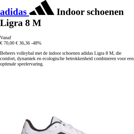
adidas
Indoor schoenen
Ligra 8 M
Vanaf
€ 70,00
€ 36,36
-48%
Beheers volleybal met de indoor schoenen adidas Ligra 8 M, die
comfort, dynamiek en ecologische betrokkenheid combineren voor een
optimale speelervaring.