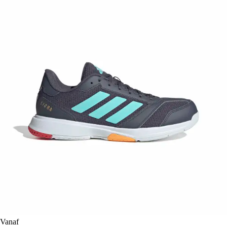
Vanaf