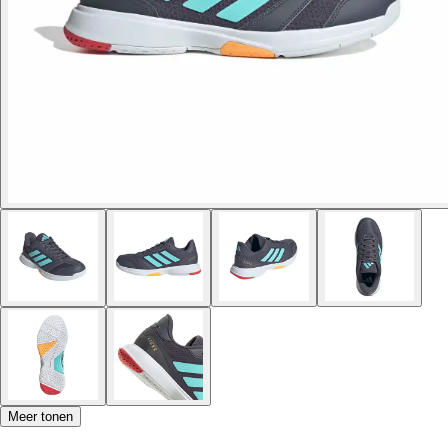
Meer tonen