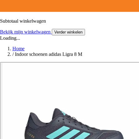
Subtotaal winkelwagen
Bekijk mijn winkelwagen
Verder winkelen
Loading...
Home
/
Indoor schoenen adidas Ligra 8 M