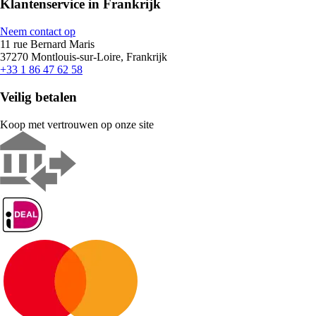
Klantenservice in Frankrijk
Neem contact op
11 rue Bernard Maris
37270 Montlouis-sur-Loire, Frankrijk
+33 1 86 47 62 58
Veilig betalen
Koop met vertrouwen op onze site