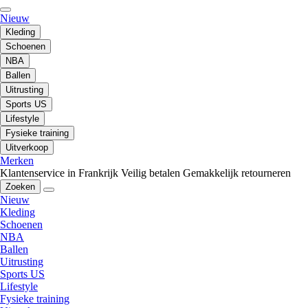
Nieuw
Kleding
Schoenen
NBA
Ballen
Uitrusting
Sports US
Lifestyle
Fysieke training
Uitverkoop
Merken
Klantenservice in Frankrijk
Veilig betalen
Gemakkelijk retourneren
Zoeken
Nieuw
Kleding
Schoenen
NBA
Ballen
Uitrusting
Sports US
Lifestyle
Fysieke training