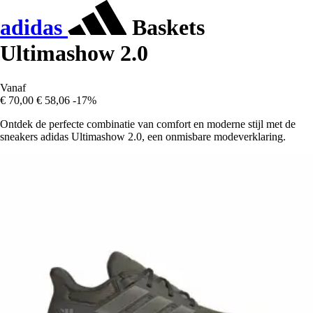
adidas
Baskets
Ultimashow 2.0
Vanaf
€ 70,00
€ 58,06
-17%
Ontdek de perfecte combinatie van comfort en moderne stijl met de
sneakers adidas Ultimashow 2.0, een onmisbare modeverklaring.