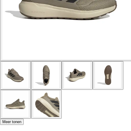
Meer tonen