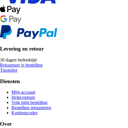
Levering en retour
30 dagen bedenktijd
Retourneer je bestelling
Trustpilot
Diensten
Mijn account
Helpcentrum
Volg mijn bestelling
Bestelling retourneren
Kortingscodes
Over