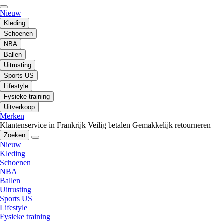
Nieuw
Kleding
Schoenen
NBA
Ballen
Uitrusting
Sports US
Lifestyle
Fysieke training
Uitverkoop
Merken
Klantenservice in Frankrijk
Veilig betalen
Gemakkelijk retourneren
Zoeken
Nieuw
Kleding
Schoenen
NBA
Ballen
Uitrusting
Sports US
Lifestyle
Fysieke training