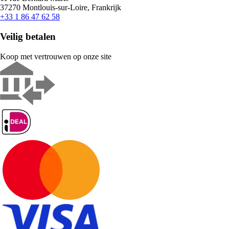
37270 Montlouis-sur-Loire, Frankrijk
+33 1 86 47 62 58
Veilig betalen
Koop met vertrouwen op onze site