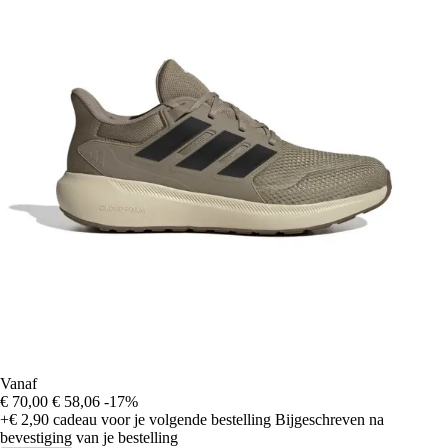
Vanaf
€ 70,00
€ 58,06
-17%
+€ 2,90
cadeau voor je volgende bestelling
Bijgeschreven na
bevestiging van je bestelling