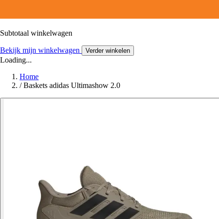
Subtotaal winkelwagen
Bekijk mijn winkelwagen
Verder winkelen
Loading...
Home
/
Baskets adidas Ultimashow 2.0