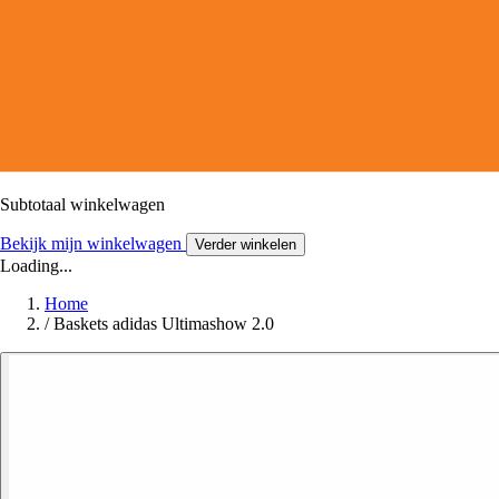
Subtotaal winkelwagen
Bekijk mijn winkelwagen
Verder winkelen
Loading...
Home
/
Baskets adidas Ultimashow 2.0