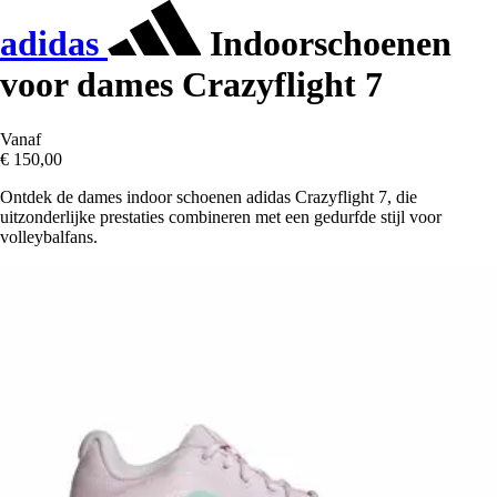
adidas
Indoorschoenen
voor dames Crazyflight 7
Vanaf
€ 150,00
Ontdek de dames indoor schoenen adidas Crazyflight 7, die
uitzonderlijke prestaties combineren met een gedurfde stijl voor
volleybalfans.