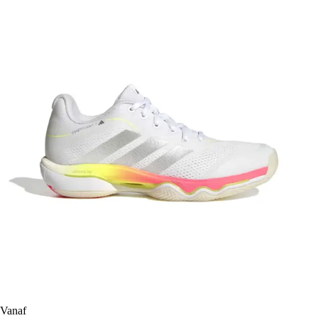
Vanaf