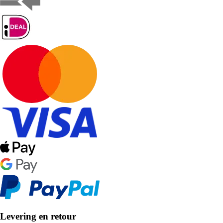
Levering en retour