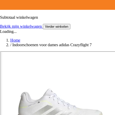
Subtotaal winkelwagen
Bekijk mijn winkelwagen
Verder winkelen
Loading...
Home
/
Indoorschoenen voor dames adidas Crazyflight 7