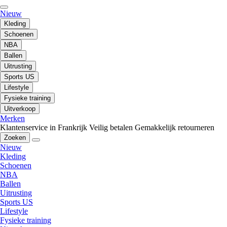
Nieuw
Kleding
Schoenen
NBA
Ballen
Uitrusting
Sports US
Lifestyle
Fysieke training
Uitverkoop
Merken
Klantenservice in Frankrijk
Veilig betalen
Gemakkelijk retourneren
Zoeken
Nieuw
Kleding
Schoenen
NBA
Ballen
Uitrusting
Sports US
Lifestyle
Fysieke training