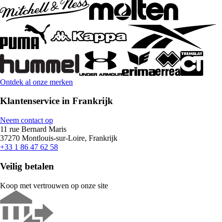
Ontdek al onze merken
Klantenservice in Frankrijk
Neem contact op
11 rue Bernard Maris
37270 Montlouis-sur-Loire, Frankrijk
+33 1 86 47 62 58
Veilig betalen
Koop met vertrouwen op onze site