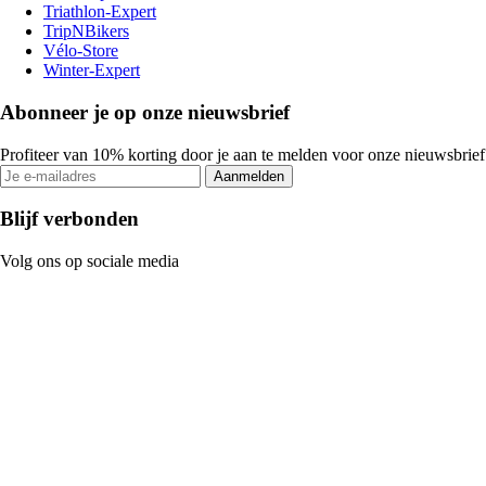
Triathlon-Expert
TripNBikers
Vélo-Store
Winter-Expert
Abonneer je op onze nieuwsbrief
Profiteer van 10% korting door je aan te melden voor onze nieuwsbrief
Aanmelden
Blijf verbonden
Volg ons op sociale media