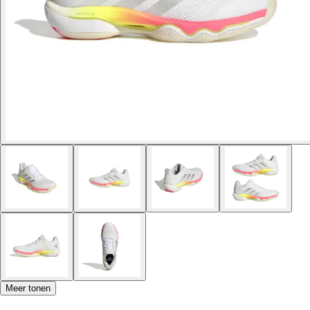
Meer tonen