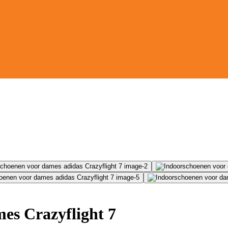
es Crazyflight 7