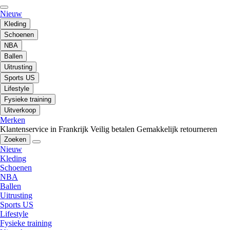
Nieuw
Kleding
Schoenen
NBA
Ballen
Uitrusting
Sports US
Lifestyle
Fysieke training
Uitverkoop
Merken
Klantenservice in Frankrijk
Veilig betalen
Gemakkelijk retourneren
Zoeken
Nieuw
Kleding
Schoenen
NBA
Ballen
Uitrusting
Sports US
Lifestyle
Fysieke training