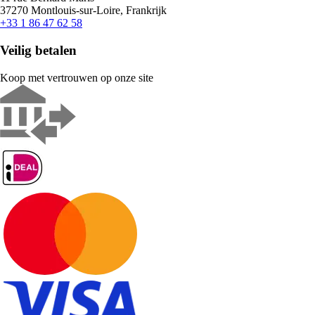
37270 Montlouis-sur-Loire, Frankrijk
+33 1 86 47 62 58
Veilig betalen
Koop met vertrouwen op onze site