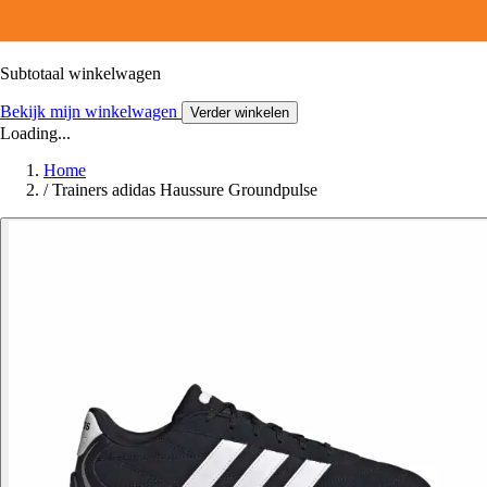
Subtotaal winkelwagen
Bekijk mijn winkelwagen
Verder winkelen
Loading...
Home
/
Trainers adidas Haussure Groundpulse