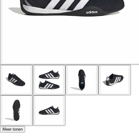
Meer tonen