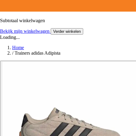
Subtotaal winkelwagen
Bekijk mijn winkelwagen
Verder winkelen
Loading...
Home
/
Trainers adidas Adipista