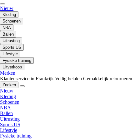
Nieuw
Kleding
Schoenen
NBA
Ballen
Uitrusting
Sports US
Lifestyle
Fysieke training
Uitverkoop
Merken
Klantenservice in Frankrijk
Veilig betalen
Gemakkelijk retourneren
Zoeken
Nieuw
Kleding
Schoenen
NBA
Ballen
Uitrusting
Sports US
Lifestyle
Fysieke training