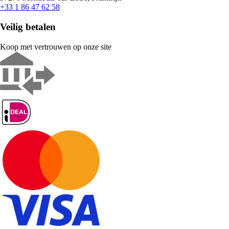
+33 1 86 47 62 58
Veilig betalen
Koop met vertrouwen op onze site