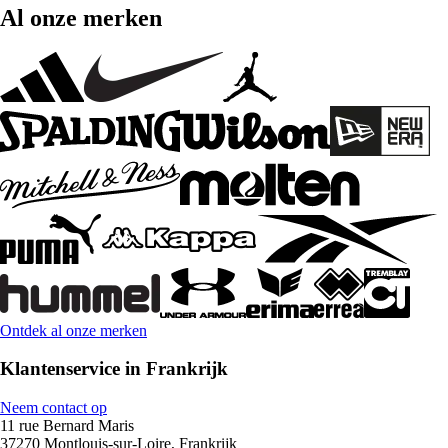
Al onze merken
Ontdek al onze merken
Klantenservice in Frankrijk
Neem contact op
11 rue Bernard Maris
37270 Montlouis-sur-Loire, Frankrijk