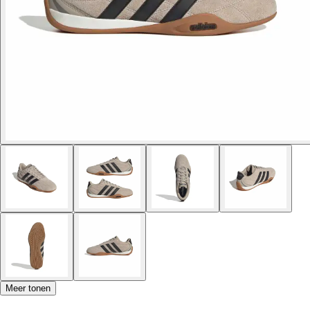
Meer tonen