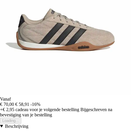
Vanaf
€ 70,00
€ 58,91
-16%
+€ 2,95
cadeau voor je volgende bestelling
Bijgeschreven na
bevestiging van je bestelling
Loading...
Beschrijving