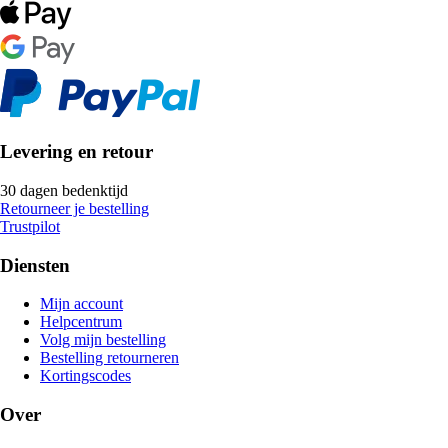
Levering en retour
30 dagen bedenktijd
Retourneer je bestelling
Trustpilot
Diensten
Mijn account
Helpcentrum
Volg mijn bestelling
Bestelling retourneren
Kortingscodes
Over