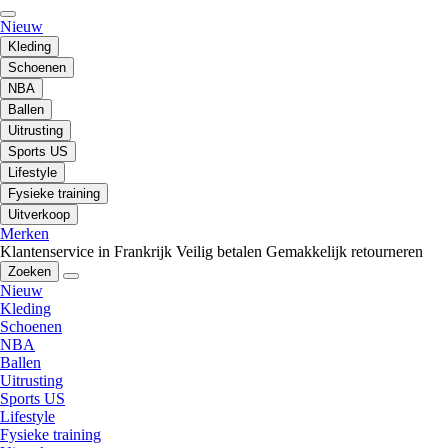
Nieuw
Kleding
Schoenen
NBA
Ballen
Uitrusting
Sports US
Lifestyle
Fysieke training
Uitverkoop
Merken
Klantenservice in Frankrijk
Veilig betalen
Gemakkelijk retourneren
Zoeken
Nieuw
Kleding
Schoenen
NBA
Ballen
Uitrusting
Sports US
Lifestyle
Fysieke training