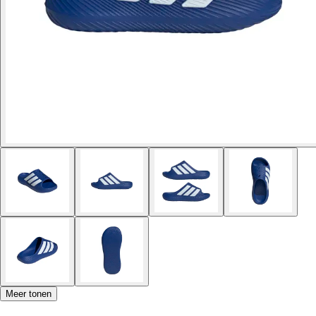
Meer tonen