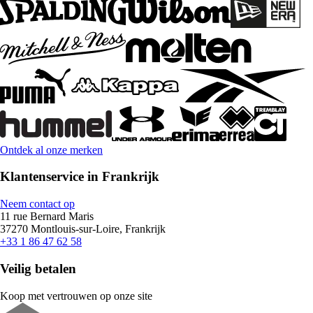
Ontdek al onze merken
Klantenservice in Frankrijk
Neem contact op
11 rue Bernard Maris
37270 Montlouis-sur-Loire, Frankrijk
+33 1 86 47 62 58
Veilig betalen
Koop met vertrouwen op onze site