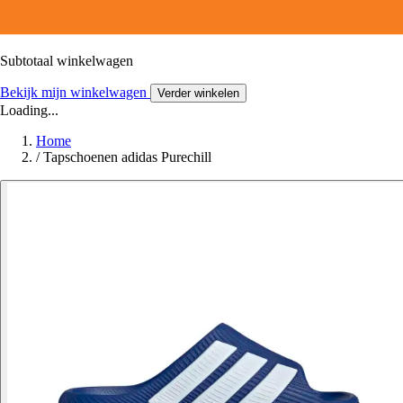
Subtotaal winkelwagen
Bekijk mijn winkelwagen
Verder winkelen
Loading...
Home
/
Tapschoenen adidas Purechill