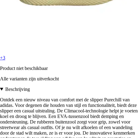
+3
Product niet beschikbaar
Alle varianten zijn uitverkocht
Beschrijving
Ontdek een nieuw niveau van comfort met de slipper Purechill van
adidas. Voor degenen die houden van stijl en functionaliteit, biedt deze
slipper een casual uitstraling. De Climacool-technologie helpt je voeten
koel en droog te blijven. Een EVA-tussenzool biedt demping en
ondersteuning. De rubberen buitenzool zorgt voor grip, zowel voor
streetwear als casual outfits. Of je nu wilt afkoelen of een wandeling
door de stad wilt maken, ze is er voor jou. De innovatieve kenmerken