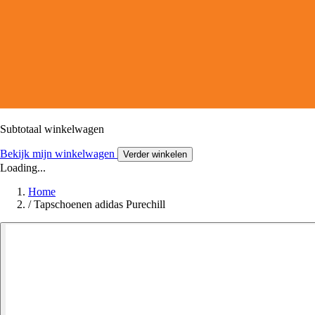
Subtotaal winkelwagen
Bekijk mijn winkelwagen
Verder winkelen
Loading...
Home
/
Tapschoenen adidas Purechill