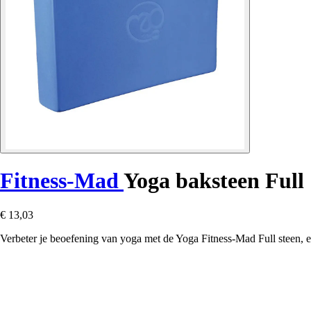
Fitness-Mad
Yoga baksteen Full
€ 13,03
Verbeter je beoefening van yoga met de Yoga Fitness-Mad Full steen, e