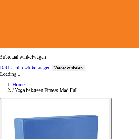
Subtotaal winkelwagen
Bekijk mijn winkelwagen
Verder winkelen
Loading...
Home
/
Yoga baksteen Fitness-Mad Full