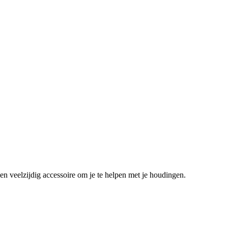
en veelzijdig accessoire om je te helpen met je houdingen.