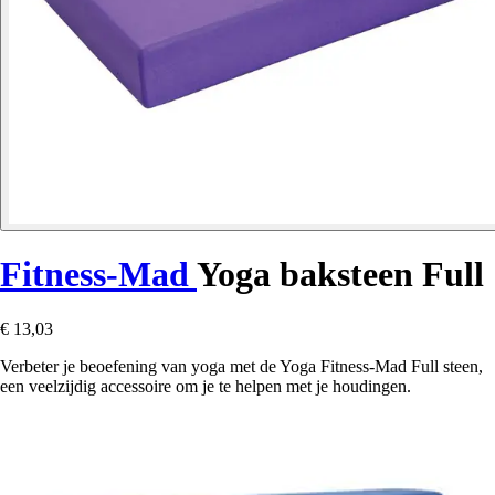
Fitness-Mad
Yoga baksteen Full
€ 13,03
Verbeter je beoefening van yoga met de Yoga Fitness-Mad Full steen,
een veelzijdig accessoire om je te helpen met je houdingen.