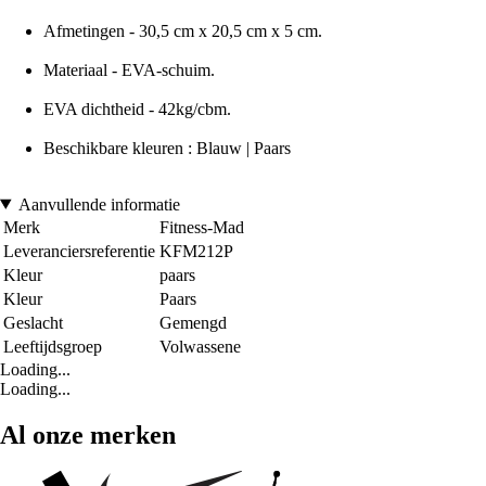
Afmetingen - 30,5 cm x 20,5 cm x 5 cm.
Materiaal - EVA-schuim.
EVA dichtheid - 42kg/cbm.
Beschikbare kleuren : Blauw | Paars
Aanvullende informatie
Merk
Fitness-Mad
Leveranciersreferentie
KFM212P
Kleur
paars
Kleur
Paars
Geslacht
Gemengd
Leeftijdsgroep
Volwassene
Loading...
Loading...
Al onze merken