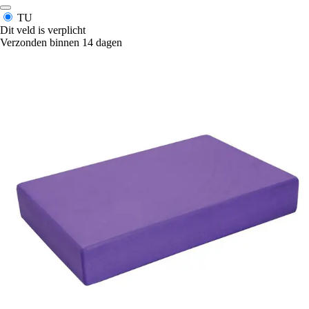
TU
Dit veld is verplicht
Verzonden binnen 14 dagen