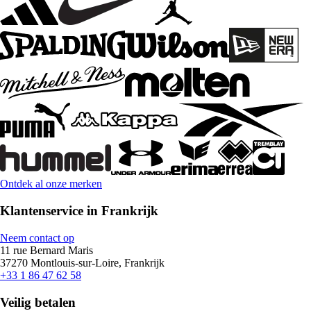
Ontdek al onze merken
Klantenservice in Frankrijk
Neem contact op
11 rue Bernard Maris
37270 Montlouis-sur-Loire, Frankrijk
+33 1 86 47 62 58
Veilig betalen