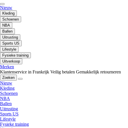
Nieuw
Kleding
Schoenen
NBA
Ballen
Uitrusting
Sports US
Lifestyle
Fysieke training
Uitverkoop
Merken
Klantenservice in Frankrijk
Veilig betalen
Gemakkelijk retourneren
Zoeken
Nieuw
Kleding
Schoenen
NBA
Ballen
Uitrusting
Sports US
Lifestyle
Fysieke training