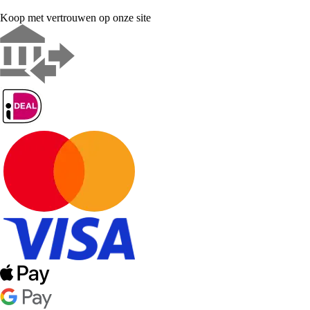
Koop met vertrouwen op onze site