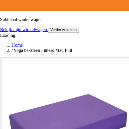
Subtotaal winkelwagen
Bekijk mijn winkelwagen
Verder winkelen
Loading...
Home
/
Yoga baksteen Fitness-Mad Full