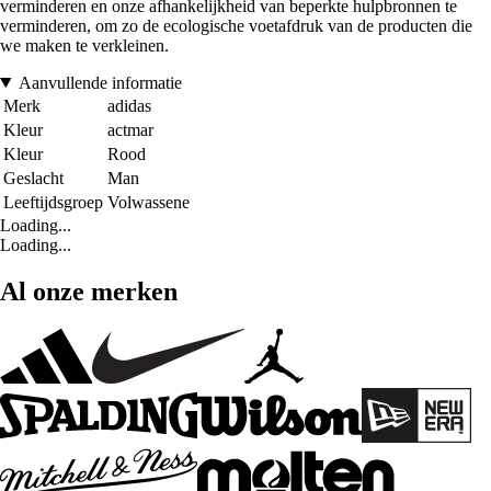
verminderen en onze afhankelijkheid van beperkte hulpbronnen te
verminderen, om zo de ecologische voetafdruk van de producten die
we maken te verkleinen.
Aanvullende informatie
Merk
adidas
Kleur
actmar
Kleur
Rood
Geslacht
Man
Leeftijdsgroep
Volwassene
Loading...
Loading...
Al onze merken