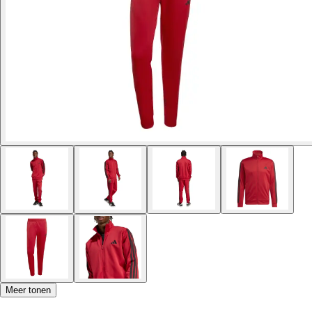
Meer tonen