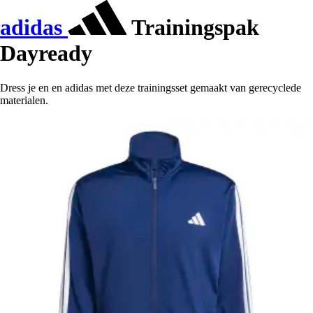
adidas
Trainingspak
Dayready
Dress je en en adidas met deze trainingsset gemaakt van gerecyclede
materialen.