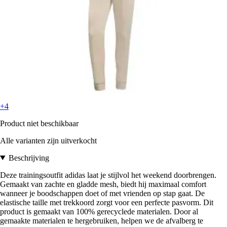
+4
Product niet beschikbaar
Alle varianten zijn uitverkocht
Beschrijving
Deze trainingsoutfit adidas laat je stijlvol het weekend doorbrengen.
Gemaakt van zachte en gladde mesh, biedt hij maximaal comfort
wanneer je boodschappen doet of met vrienden op stap gaat. De
elastische taille met trekkoord zorgt voor een perfecte pasvorm. Dit
product is gemaakt van 100% gerecyclede materialen. Door al
gemaakte materialen te hergebruiken, helpen we de afvalberg te