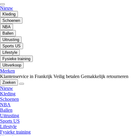
Nieuw
Kleding
Schoenen
NBA
Ballen
Uitrusting
Sports US
Lifestyle
Fysieke training
Uitverkoop
Merken
Klantenservice in Frankrijk
Veilig betalen
Gemakkelijk retourneren
Zoeken
Nieuw
Kleding
Schoenen
NBA
Ballen
Uitrusting
Sports US
Lifestyle
Fysieke training