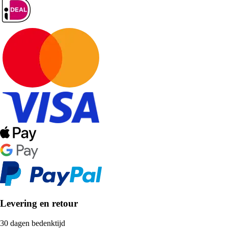
Levering en retour
30 dagen bedenktijd