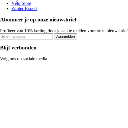
Vélo-Store
Winter-Expert
Abonneer je op onze nieuwsbrief
Profiteer van 10% korting door je aan te melden voor onze nieuwsbrief
Aanmelden
Blijf verbonden
Volg ons op sociale media