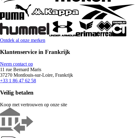
Ontdek al onze merken
Klantenservice in Frankrijk
Neem contact op
11 rue Bernard Maris
37270 Montlouis-sur-Loire, Frankrijk
+33 1 86 47 62 58
Veilig betalen
Koop met vertrouwen op onze site