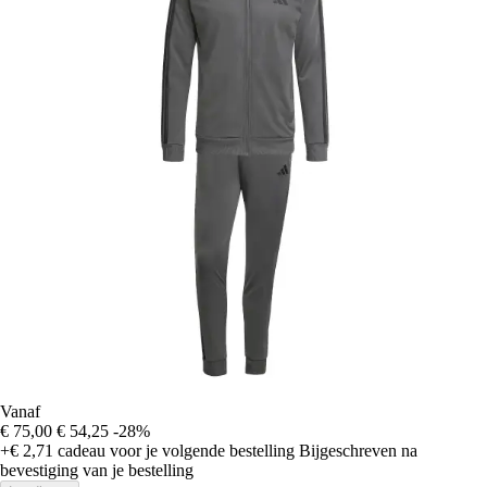
Vanaf
€ 75,00
€ 54,25
-28%
+€ 2,71
cadeau voor je volgende bestelling
Bijgeschreven na
bevestiging van je bestelling