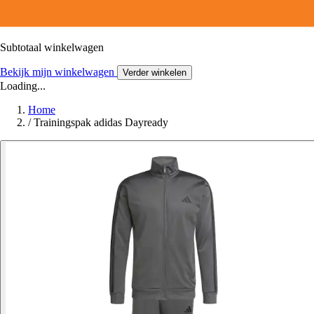
Subtotaal winkelwagen
Bekijk mijn winkelwagen
Verder winkelen
Loading...
Home
/
Trainingspak adidas Dayready