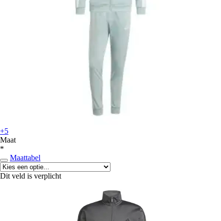
+5
Maat
*
Maattabel
Dit veld is verplicht