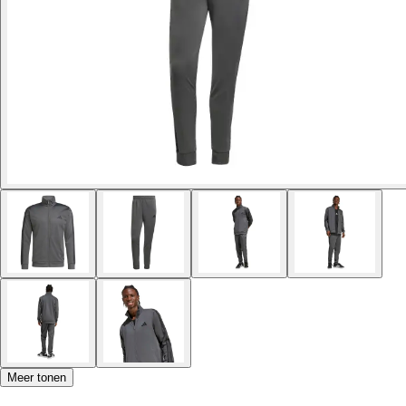
Meer tonen