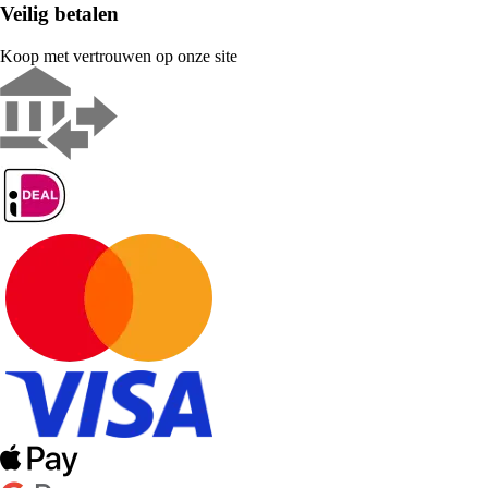
Veilig betalen
Koop met vertrouwen op onze site