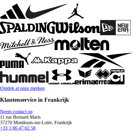
Ontdek al onze merken
Klantenservice in Frankrijk
Neem contact op
11 rue Bernard Maris
37270 Montlouis-sur-Loire, Frankrijk
+33 1 86 47 62 58