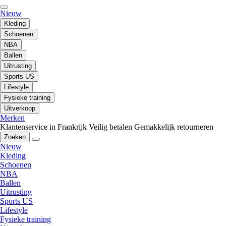
Nieuw
Kleding
Schoenen
NBA
Ballen
Uitrusting
Sports US
Lifestyle
Fysieke training
Uitverkoop
Merken
Klantenservice in Frankrijk
Veilig betalen
Gemakkelijk retourneren
Zoeken
Nieuw
Kleding
Schoenen
NBA
Ballen
Uitrusting
Sports US
Lifestyle
Fysieke training