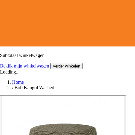
Subtotaal winkelwagen
Bekijk mijn winkelwagen
Verder winkelen
Loading...
Home
/
Bob Kangol Washed