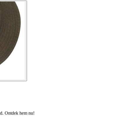
eid. Ontdek hem nu!