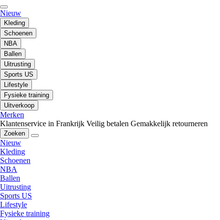
Nieuw
Kleding
Schoenen
NBA
Ballen
Uitrusting
Sports US
Lifestyle
Fysieke training
Uitverkoop
Merken
Klantenservice in Frankrijk
Veilig betalen
Gemakkelijk retourneren
Zoeken
Nieuw
Kleding
Schoenen
NBA
Ballen
Uitrusting
Sports US
Lifestyle
Fysieke training