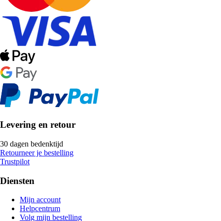
Levering en retour
30 dagen bedenktijd
Retourneer je bestelling
Trustpilot
Diensten
Mijn account
Helpcentrum
Volg mijn bestelling