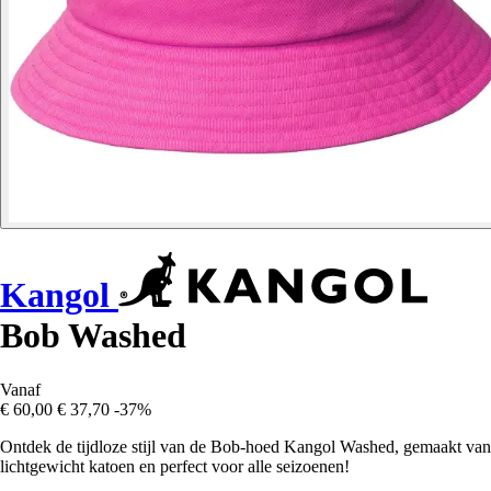
Kangol
Bob Washed
Vanaf
€ 60,00
€ 37,70
-37%
Ontdek de tijdloze stijl van de Bob-hoed Kangol Washed, gemaakt van
lichtgewicht katoen en perfect voor alle seizoenen!