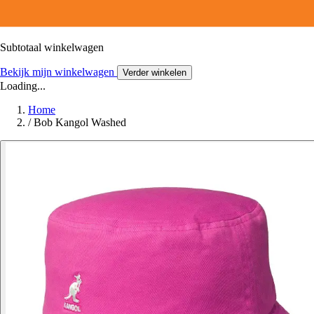
Subtotaal winkelwagen
Bekijk mijn winkelwagen
Verder winkelen
Loading...
Home
/
Bob Kangol Washed