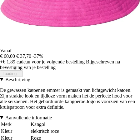
Vanaf
€ 60,00
€ 37,70
-37%
+€ 1,89
cadeau voor je volgende bestelling
Bijgeschreven na
bevestiging van je bestelling
Loading...
Beschrijving
De gewassen katoenen emmer is gemaakt van lichtgewicht katoen.
Zijn strakke look en tijdloze vorm maken het de perfecte hoed voor
alle seizoenen. Het geborduurde kangoeroe-logo is voorzien van een
kruispatroon voor extra definitie.
Aanvullende informatie
Merk
Kangol
Kleur
elektrisch roze
Kleur
Roze