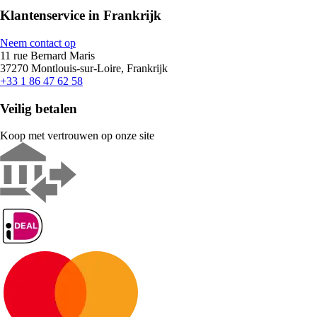
Klantenservice in Frankrijk
Neem contact op
11 rue Bernard Maris
37270 Montlouis-sur-Loire, Frankrijk
+33 1 86 47 62 58
Veilig betalen
Koop met vertrouwen op onze site