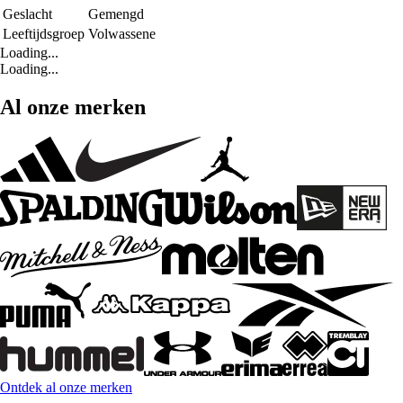
Geslacht
Gemengd
Leeftijdsgroep
Volwassene
Loading...
Loading...
Al onze merken
Ontdek al onze merken