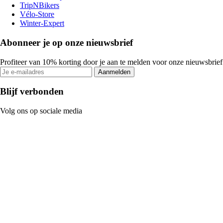
TripNBikers
Vélo-Store
Winter-Expert
Abonneer je op onze nieuwsbrief
Profiteer van 10% korting door je aan te melden voor onze nieuwsbrief
Aanmelden
Blijf verbonden
Volg ons op sociale media