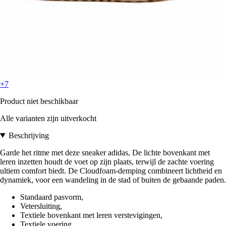
+7
Product niet beschikbaar
Alle varianten zijn uitverkocht
Beschrijving
Garde het ritme met deze sneaker adidas, De lichte bovenkant met
leren inzetten houdt de voet op zijn plaats, terwijl de zachte voering
ultiem comfort biedt. De Cloudfoam-demping combineert lichtheid en
dynamiek, voor een wandeling in de stad of buiten de gebaande paden.
Standaard pasvorm,
Vetersluiting,
Textiele bovenkant met leren verstevigingen,
Textiele voering,