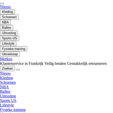
Nieuw
Kleding
Schoenen
NBA
Ballen
Uitrusting
Sports US
Lifestyle
Fysieke training
Uitverkoop
Merken
Klantenservice in Frankrijk
Veilig betalen
Gemakkelijk retourneren
Zoeken
Nieuw
Kleding
Schoenen
NBA
Ballen
Uitrusting
Sports US
Lifestyle
Fysieke training