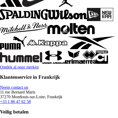
Ontdek al onze merken
Klantenservice in Frankrijk
Neem contact op
11 rue Bernard Maris
37270 Montlouis-sur-Loire, Frankrijk
+33 1 86 47 62 58
Veilig betalen