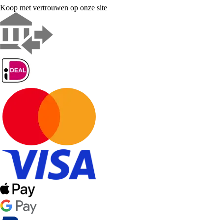
Koop met vertrouwen op onze site