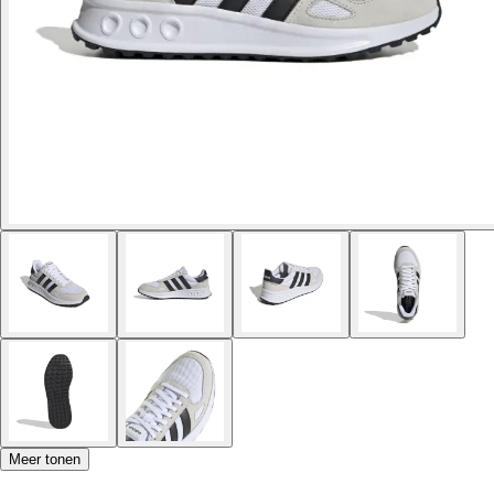
Meer tonen