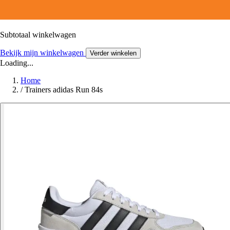
Subtotaal winkelwagen
Bekijk mijn winkelwagen
Verder winkelen
Loading...
Home
/
Trainers adidas Run 84s