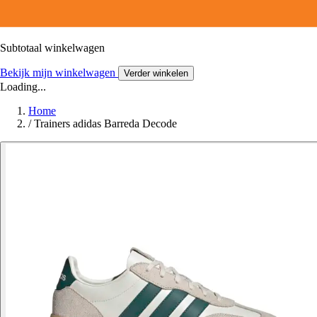
Subtotaal winkelwagen
Bekijk mijn winkelwagen
Verder winkelen
Loading...
Home
/
Trainers adidas Barreda Decode