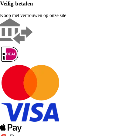
Veilig betalen
Koop met vertrouwen op onze site