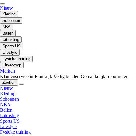
Nieuw
Kleding
Schoenen
NBA
Ballen
Uitrusting
Sports US
Lifestyle
Fysieke training
Uitverkoop
Merken
Klantenservice in Frankrijk
Veilig betalen
Gemakkelijk retourneren
Zoeken
Nieuw
Kleding
Schoenen
NBA
Ballen
Uitrusting
Sports US
Lifestyle
Fysieke training