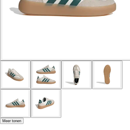
Meer tonen