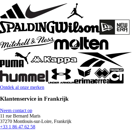
Ontdek al onze merken
Klantenservice in Frankrijk
Neem contact op
11 rue Bernard Maris
37270 Montlouis-sur-Loire, Frankrijk
+33 1 86 47 62 58