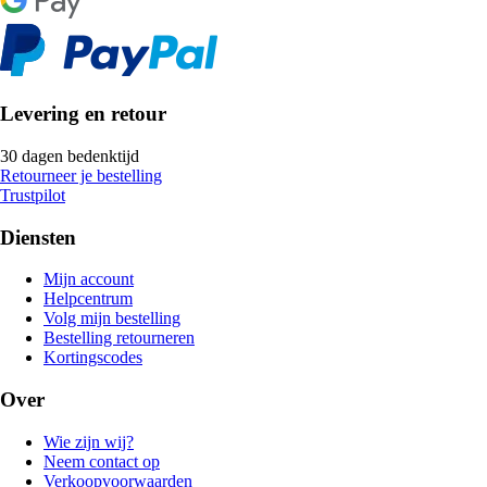
Levering en retour
30 dagen bedenktijd
Retourneer je bestelling
Trustpilot
Diensten
Mijn account
Helpcentrum
Volg mijn bestelling
Bestelling retourneren
Kortingscodes
Over
Wie zijn wij?
Neem contact op
Verkoopvoorwaarden