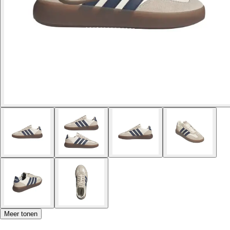
Meer tonen