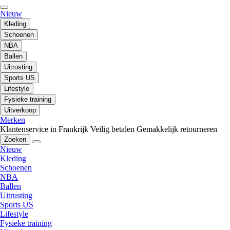
Nieuw
Kleding
Schoenen
NBA
Ballen
Uitrusting
Sports US
Lifestyle
Fysieke training
Uitverkoop
Merken
Klantenservice in Frankrijk
Veilig betalen
Gemakkelijk retourneren
Zoeken
Nieuw
Kleding
Schoenen
NBA
Ballen
Uitrusting
Sports US
Lifestyle
Fysieke training