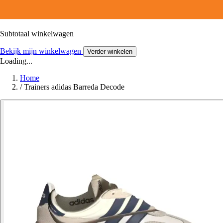
Subtotaal winkelwagen
Bekijk mijn winkelwagen
Verder winkelen
Loading...
Home
/
Trainers adidas Barreda Decode