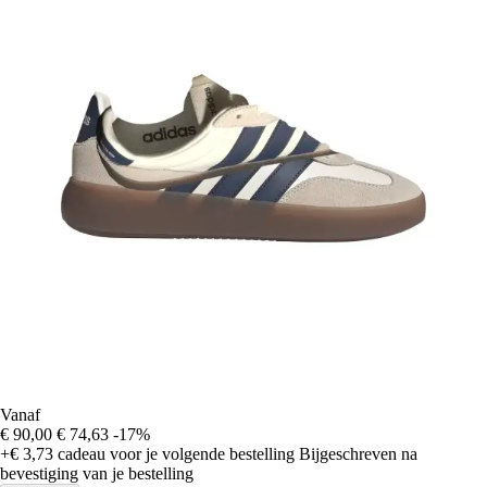
Vanaf
€ 90,00
€ 74,63
-17%
+€ 3,73
cadeau voor je volgende bestelling
Bijgeschreven na
bevestiging van je bestelling