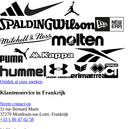
Ontdek al onze merken
Klantenservice in Frankrijk
Neem contact op
11 rue Bernard Maris
37270 Montlouis-sur-Loire, Frankrijk
+33 1 86 47 62 58