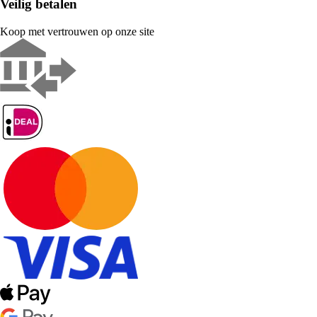
Veilig betalen
Koop met vertrouwen op onze site