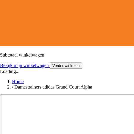
Subtotaal winkelwagen
Bekijk mijn winkelwagen
Verder winkelen
Loading...
Home
/
Damestrainers adidas Grand Court Alpha