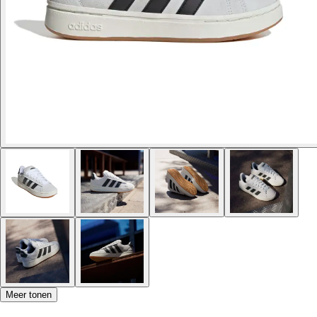
Meer tonen