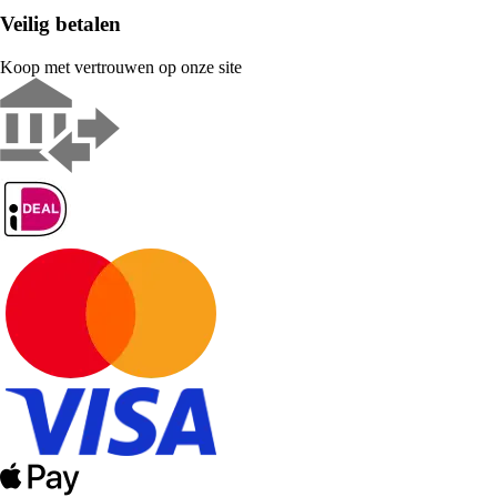
Veilig betalen
Koop met vertrouwen op onze site