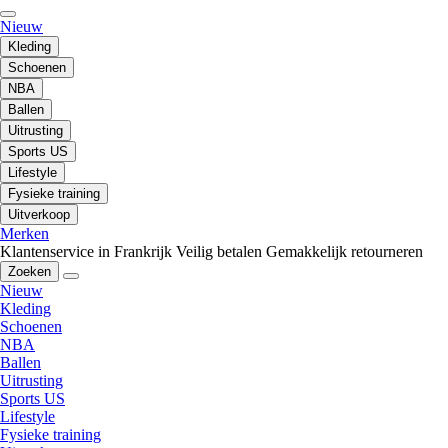
Nieuw
Kleding
Schoenen
NBA
Ballen
Uitrusting
Sports US
Lifestyle
Fysieke training
Uitverkoop
Merken
Klantenservice in Frankrijk
Veilig betalen
Gemakkelijk retourneren
Zoeken
Nieuw
Kleding
Schoenen
NBA
Ballen
Uitrusting
Sports US
Lifestyle
Fysieke training