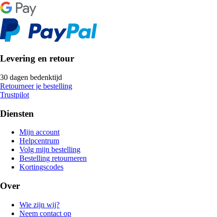
Levering en retour
30 dagen bedenktijd
Retourneer je bestelling
Trustpilot
Diensten
Mijn account
Helpcentrum
Volg mijn bestelling
Bestelling retourneren
Kortingscodes
Over
Wie zijn wij?
Neem contact op