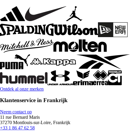
Ontdek al onze merken
Klantenservice in Frankrijk
Neem contact op
11 rue Bernard Maris
37270 Montlouis-sur-Loire, Frankrijk
+33 1 86 47 62 58