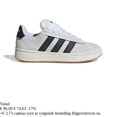
Vanaf
€ 90,00
€ 74,63
-17%
+€ 3,73
cadeau voor je volgende bestelling
Bijgeschreven na