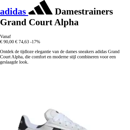
adidas
Damestrainers
Grand Court Alpha
Vanaf
€ 90,00
€ 74,63
-17%
Ontdek de tijdloze elegantie van de dames sneakers adidas Grand
Court Alpha, die comfort en moderne stijl combineren voor een
geslaagde look.