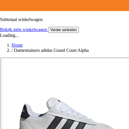
Subtotaal winkelwagen
Bekijk mijn winkelwagen
Verder winkelen
Loading...
Home
/
Damestrainers adidas Grand Court Alpha