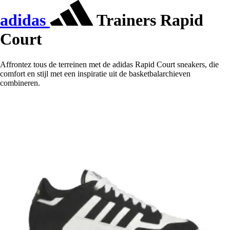
adidas
Trainers Rapid
Court
Affrontez tous de terreinen met de adidas Rapid Court sneakers, die
comfort en stijl met een inspiratie uit de basketbalarchieven
combineren.