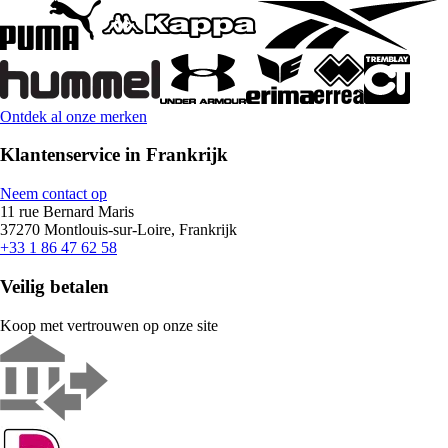
Ontdek al onze merken
Klantenservice in Frankrijk
Neem contact op
11 rue Bernard Maris
37270 Montlouis-sur-Loire, Frankrijk
+33 1 86 47 62 58
Veilig betalen
Koop met vertrouwen op onze site