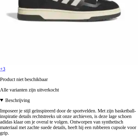
+3
Product niet beschikbaar
Alle varianten zijn uitverkocht
Beschrijving
Imposeer je stijl geïnspireerd door de sportvelden. Met zijn basketball-
inspiratie details rechtstreeks uit onze archieven, is deze lage schoen
adidas klaar om je overal te volgen. Ontworpen van synthetisch
materiaal met zachte suede details, heeft hij een rubberen cupsole voor
grip.