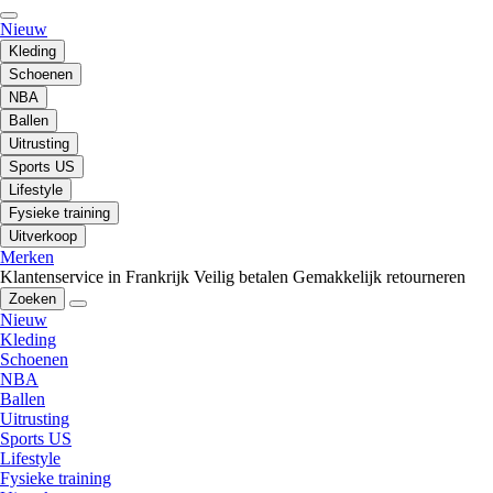
Nieuw
Kleding
Schoenen
NBA
Ballen
Uitrusting
Sports US
Lifestyle
Fysieke training
Uitverkoop
Merken
Klantenservice in Frankrijk
Veilig betalen
Gemakkelijk retourneren
Zoeken
Nieuw
Kleding
Schoenen
NBA
Ballen
Uitrusting
Sports US
Lifestyle
Fysieke training