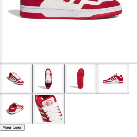
Meer tonen