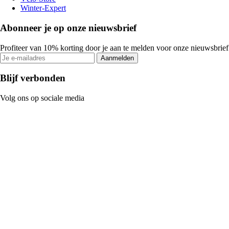
Winter-Expert
Abonneer je op onze nieuwsbrief
Profiteer van 10% korting door je aan te melden voor onze nieuwsbrief
Aanmelden
Blijf verbonden
Volg ons op sociale media