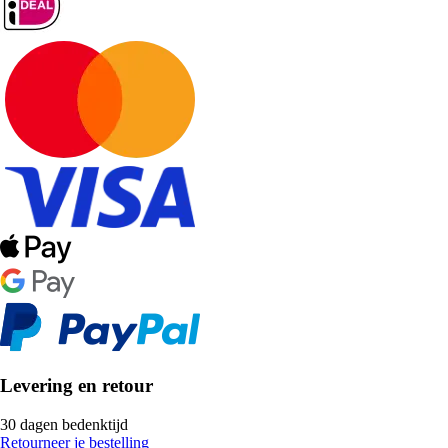
Levering en retour
30 dagen bedenktijd
Retourneer je bestelling