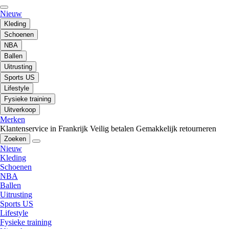
Nieuw
Kleding
Schoenen
NBA
Ballen
Uitrusting
Sports US
Lifestyle
Fysieke training
Uitverkoop
Merken
Klantenservice in Frankrijk
Veilig betalen
Gemakkelijk retourneren
Zoeken
Nieuw
Kleding
Schoenen
NBA
Ballen
Uitrusting
Sports US
Lifestyle
Fysieke training