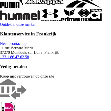
Ontdek al onze merken
Klantenservice in Frankrijk
Neem contact op
11 rue Bernard Maris
37270 Montlouis-sur-Loire, Frankrijk
+33 1 86 47 62 58
Veilig betalen
Koop met vertrouwen op onze site