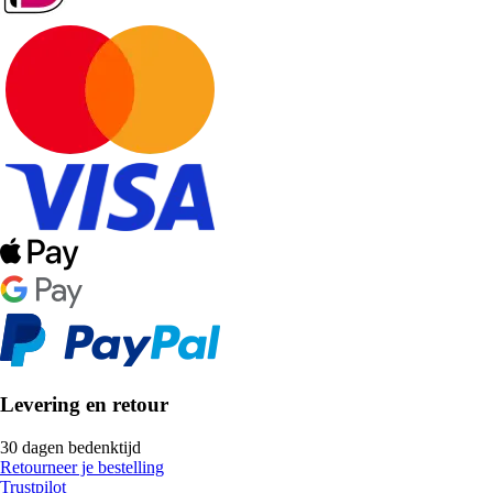
Levering en retour
30 dagen bedenktijd
Retourneer je bestelling
Trustpilot