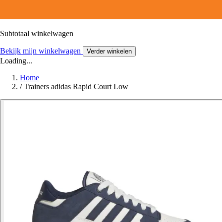
Subtotaal winkelwagen
Bekijk mijn winkelwagen
Verder winkelen
Loading...
Home
/
Trainers adidas Rapid Court Low