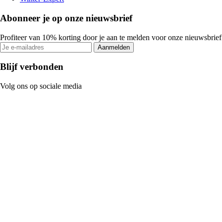
Abonneer je op onze nieuwsbrief
Profiteer van 10% korting door je aan te melden voor onze nieuwsbrief
Aanmelden
Blijf verbonden
Volg ons op sociale media