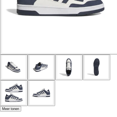
Meer tonen