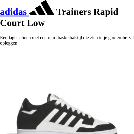
adidas
Trainers Rapid
Court Low
Een lage schoen met een retro basketbalstijl die zich in je garderobe zal
opleggen.