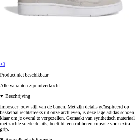
+3
Product niet beschikbaar
Alle varianten zijn uitverkocht
Beschrijving
Imposeer jouw stijl van de banen. Met zijn details geïnspireerd op
basketbal rechtstreeks uit onze archieven, is deze lage adidas schoen
klaar om je overal te vergezellen. Gemaakt van synthetisch materiaal
met zachte suede details, heeft hij een rubberen cupsole voor extra
grip.
Aanvullende informatie