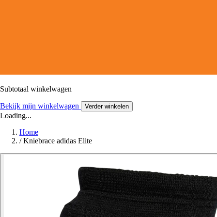
Subtotaal winkelwagen
Bekijk mijn winkelwagen
Verder winkelen
Loading...
Home
/
Kniebrace adidas Elite