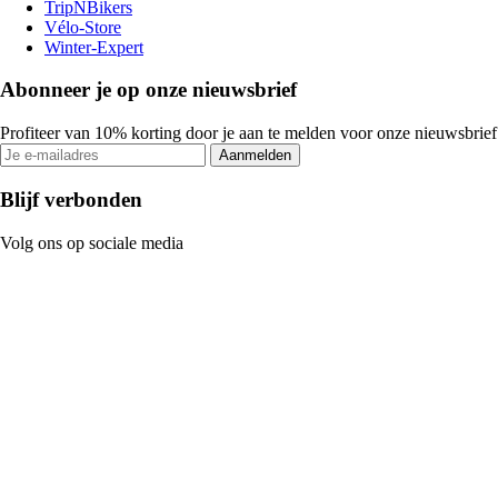
TripNBikers
Vélo-Store
Winter-Expert
Abonneer je op onze nieuwsbrief
Profiteer van 10% korting door je aan te melden voor onze nieuwsbrief
Aanmelden
Blijf verbonden
Volg ons op sociale media