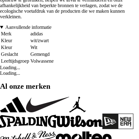
afhankelijkheid van beperkte bronnen te verlagen, zodat we de
ecologische voetafdruk van de producten die we maken kunnen
verkleinen.
Aanvullende informatie
Merk
adidas
Kleur
wit/zwart
Kleur
Wit
Geslacht
Gemengd
Leeftijdsgroep
Volwassene
Loading...
Loading...
Al onze merken