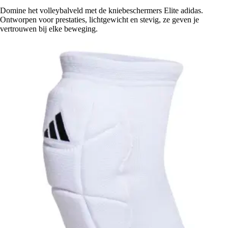
Domine het volleybalveld met de kniebeschermers Elite adidas.
Ontworpen voor prestaties, lichtgewicht en stevig, ze geven je
vertrouwen bij elke beweging.