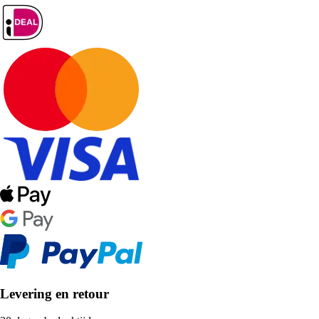
Levering en retour