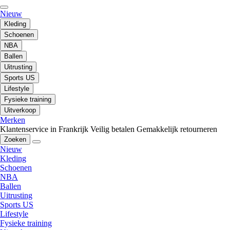
Nieuw
Kleding
Schoenen
NBA
Ballen
Uitrusting
Sports US
Lifestyle
Fysieke training
Uitverkoop
Merken
Klantenservice in Frankrijk
Veilig betalen
Gemakkelijk retourneren
Zoeken
Nieuw
Kleding
Schoenen
NBA
Ballen
Uitrusting
Sports US
Lifestyle
Fysieke training