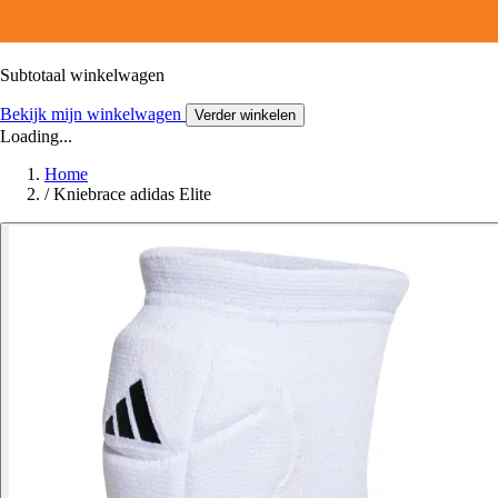
Subtotaal winkelwagen
Bekijk mijn winkelwagen
Verder winkelen
Loading...
Home
/
Kniebrace adidas Elite