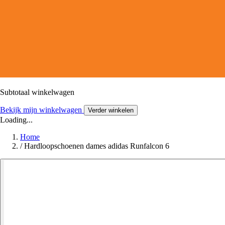
Subtotaal winkelwagen
Bekijk mijn winkelwagen
Verder winkelen
Loading...
Home
/
Hardloopschoenen dames adidas Runfalcon 6