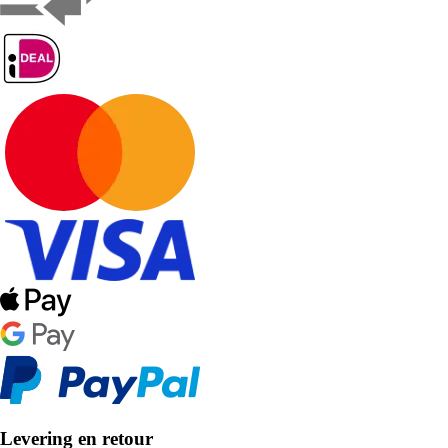
Levering en retour