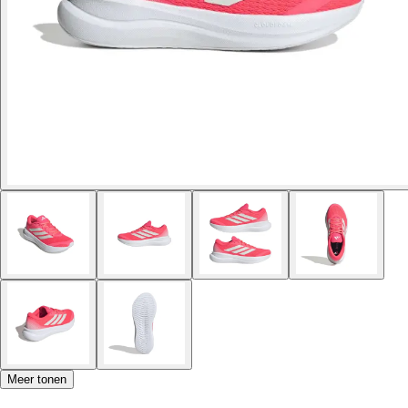
Meer tonen