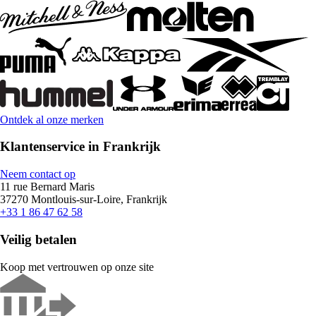
Ontdek al onze merken
Klantenservice in Frankrijk
Neem contact op
11 rue Bernard Maris
37270 Montlouis-sur-Loire, Frankrijk
+33 1 86 47 62 58
Veilig betalen
Koop met vertrouwen op onze site