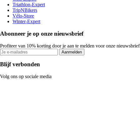
Triathlon-Expert
TripNBikers
Vélo-Store
Winter-Expert
Abonneer je op onze nieuwsbrief
Profiteer van 10% korting door je aan te melden voor onze nieuwsbrief
Aanmelden
Blijf verbonden
Volg ons op sociale media