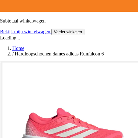
Subtotaal winkelwagen
Bekijk mijn winkelwagen
Verder winkelen
Loading...
Home
/
Hardloopschoenen dames adidas Runfalcon 6