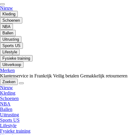
Nieuw
Kleding
Schoenen
NBA
Ballen
Uitrusting
Sports US
Lifestyle
Fysieke training
Uitverkoop
Merken
Klantenservice in Frankrijk
Veilig betalen
Gemakkelijk retourneren
Zoeken
Nieuw
Kleding
Schoenen
NBA
Ballen
Uitrusting
Sports US
Lifestyle
Fysieke training