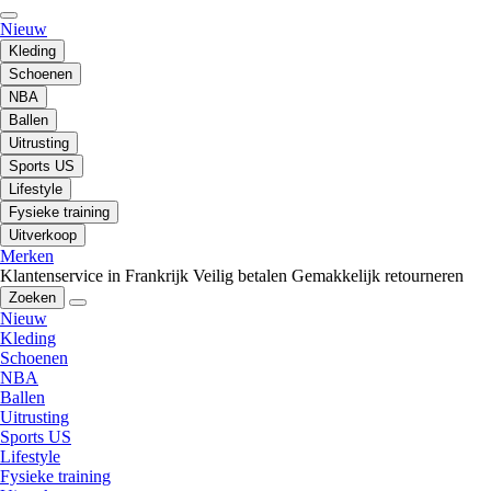
Nieuw
Kleding
Schoenen
NBA
Ballen
Uitrusting
Sports US
Lifestyle
Fysieke training
Uitverkoop
Merken
Klantenservice in Frankrijk
Veilig betalen
Gemakkelijk retourneren
Zoeken
Nieuw
Kleding
Schoenen
NBA
Ballen
Uitrusting
Sports US
Lifestyle
Fysieke training