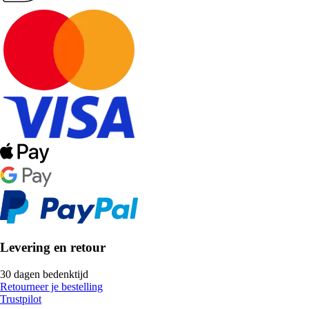
Levering en retour
30 dagen bedenktijd
Retourneer je bestelling
Trustpilot