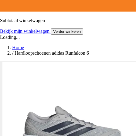
Subtotaal winkelwagen
Bekijk mijn winkelwagen
Verder winkelen
Loading...
Home
/
Hardloopschoenen adidas Runfalcon 6