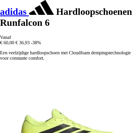
adidas
Hardloopschoenen
Runfalcon 6
Vanaf
€ 60,00
€ 36,93
-38%
Een veelzijdige hardloopschoen met Cloudfoam dempingstechnologie
voor constante comfort.