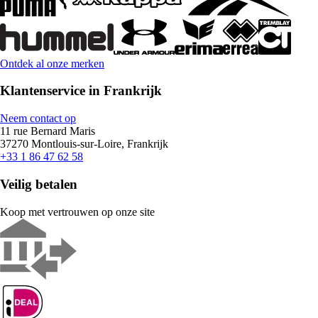
Ontdek al onze merken
Klantenservice in Frankrijk
Neem contact op
11 rue Bernard Maris
37270 Montlouis-sur-Loire, Frankrijk
+33 1 86 47 62 58
Veilig betalen
Koop met vertrouwen op onze site