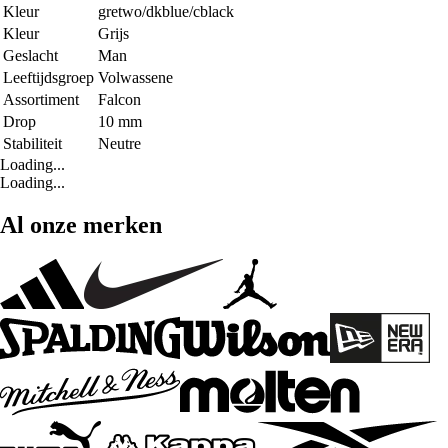
Kleur
gretwo/dkblue/cblack
Kleur
Grijs
Geslacht
Man
Leeftijdsgroep
Volwassene
Assortiment
Falcon
Drop
10 mm
Stabiliteit
Neutre
Loading...
Loading...
Al onze merken