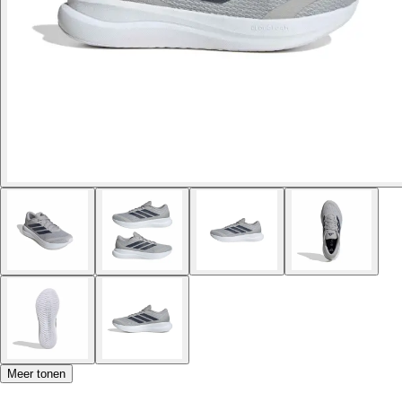
Meer tonen