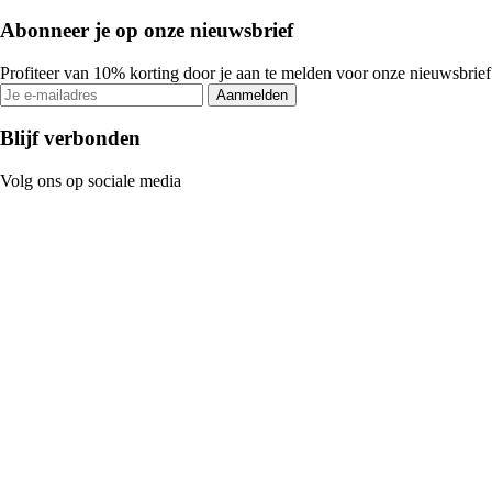
Abonneer je op onze nieuwsbrief
Profiteer van 10% korting door je aan te melden voor onze nieuwsbrief
Aanmelden
Blijf verbonden
Volg ons op sociale media