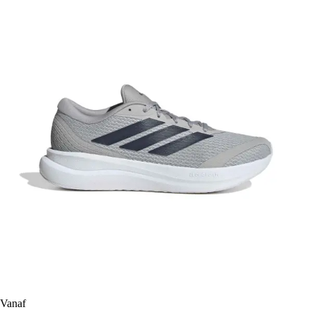
Vanaf