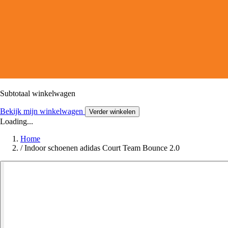
Subtotaal winkelwagen
Bekijk mijn winkelwagen
Verder winkelen
Loading...
Home
/
Indoor schoenen adidas Court Team Bounce 2.0