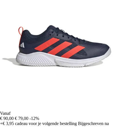
Vanaf
€ 90,00
€ 79,00
-12%
+€ 3,95
cadeau voor je volgende bestelling
Bijgeschreven na