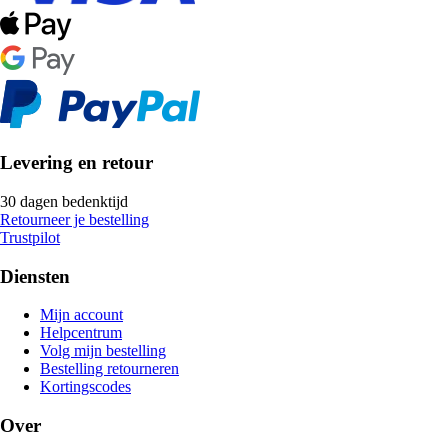
Levering en retour
30 dagen bedenktijd
Retourneer je bestelling
Trustpilot
Diensten
Mijn account
Helpcentrum
Volg mijn bestelling
Bestelling retourneren
Kortingscodes
Over