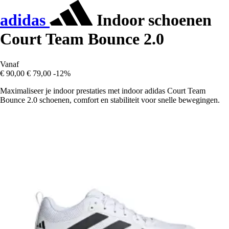
adidas
Indoor schoenen
Court Team Bounce 2.0
Vanaf
€ 90,00
€ 79,00
-12%
Maximaliseer je indoor prestaties met indoor adidas Court Team
Bounce 2.0 schoenen, comfort en stabiliteit voor snelle bewegingen.