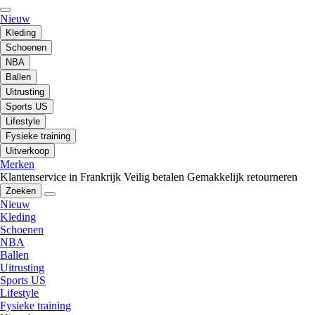
Nieuw
Kleding
Schoenen
NBA
Ballen
Uitrusting
Sports US
Lifestyle
Fysieke training
Uitverkoop
Merken
Klantenservice in Frankrijk
Veilig betalen
Gemakkelijk retourneren
Zoeken
Nieuw
Kleding
Schoenen
NBA
Ballen
Uitrusting
Sports US
Lifestyle
Fysieke training