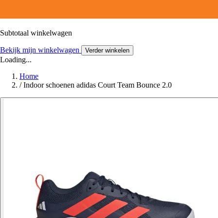
Subtotaal winkelwagen
Bekijk mijn winkelwagen
Verder winkelen
Loading...
Home
/
Indoor schoenen adidas Court Team Bounce 2.0