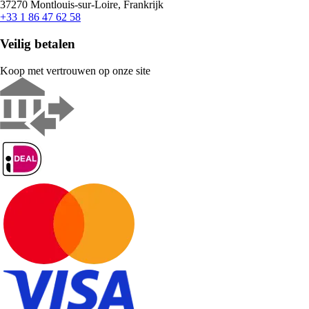
37270 Montlouis-sur-Loire, Frankrijk
+33 1 86 47 62 58
Veilig betalen
Koop met vertrouwen op onze site