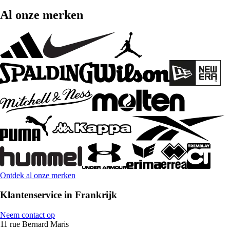
Al onze merken
Ontdek al onze merken
Klantenservice in Frankrijk
Neem contact op
11 rue Bernard Maris