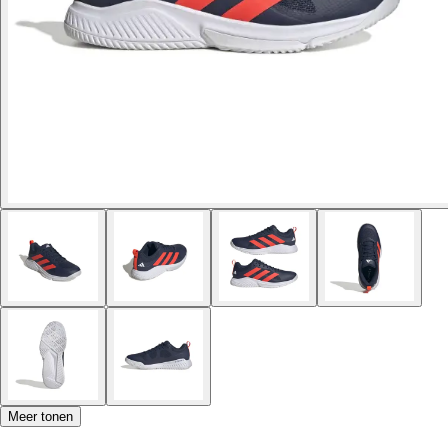
Meer tonen