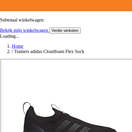
Subtotaal winkelwagen
Bekijk mijn winkelwagen
Verder winkelen
Loading...
Home
/
Trainers adidas Cloudfoam Flex Sock