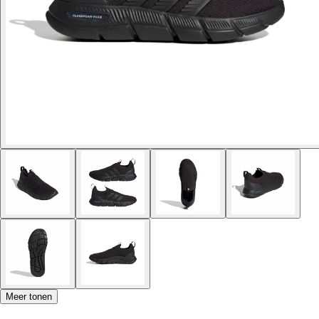
Meer tonen