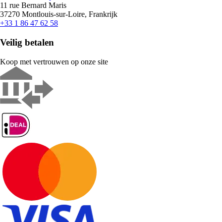
11 rue Bernard Maris
37270 Montlouis-sur-Loire, Frankrijk
+33 1 86 47 62 58
Veilig betalen
Koop met vertrouwen op onze site