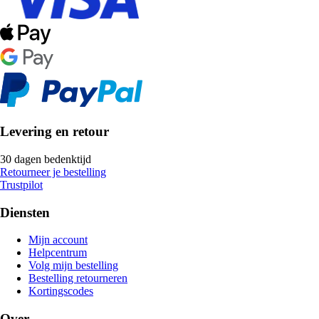
Levering en retour
30 dagen bedenktijd
Retourneer je bestelling
Trustpilot
Diensten
Mijn account
Helpcentrum
Volg mijn bestelling
Bestelling retourneren
Kortingscodes
Over