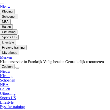
Nieuw
Kleding
Schoenen
NBA
Ballen
Uitrusting
Sports US
Lifestyle
Fysieke training
Uitverkoop
Merken
Klantenservice in Frankrijk
Veilig betalen
Gemakkelijk retourneren
Zoeken
Nieuw
Kleding
Schoenen
NBA
Ballen
Uitrusting
Sports US
Lifestyle
Fysieke training