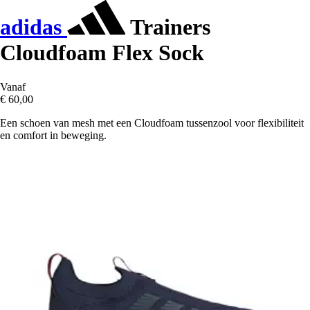
adidas
Trainers
Cloudfoam Flex Sock
Vanaf
€ 60,00
Een schoen van mesh met een Cloudfoam tussenzool voor flexibiliteit
en comfort in beweging.