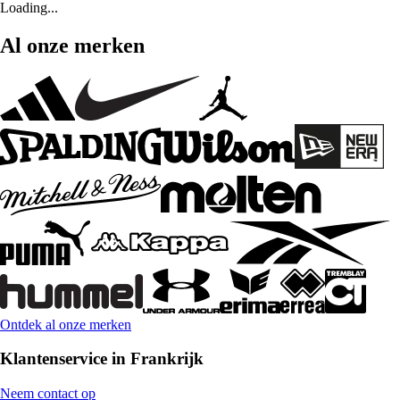
Loading...
Al onze merken
Ontdek al onze merken
Klantenservice in Frankrijk
Neem contact op