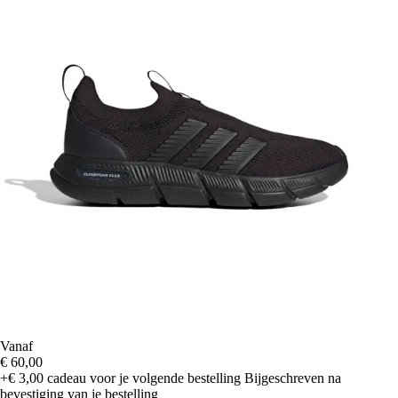
Vanaf
€ 60,00
+€ 3,00
cadeau voor je volgende bestelling
Bijgeschreven na
bevestiging van je bestelling