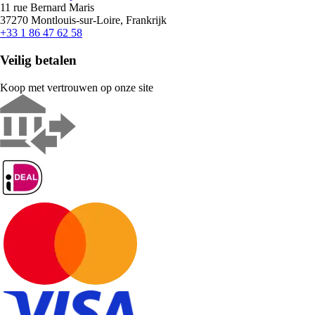
11 rue Bernard Maris
37270 Montlouis-sur-Loire, Frankrijk
+33 1 86 47 62 58
Veilig betalen
Koop met vertrouwen op onze site