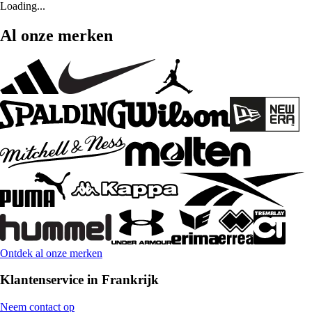
Loading...
Al onze merken
Ontdek al onze merken
Klantenservice in Frankrijk
Neem contact op