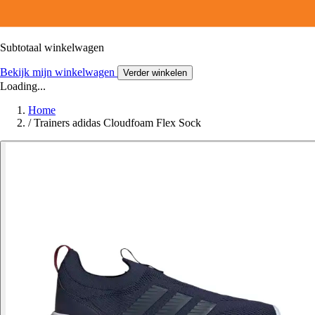
Subtotaal winkelwagen
Bekijk mijn winkelwagen
Verder winkelen
Loading...
Home
/
Trainers adidas Cloudfoam Flex Sock