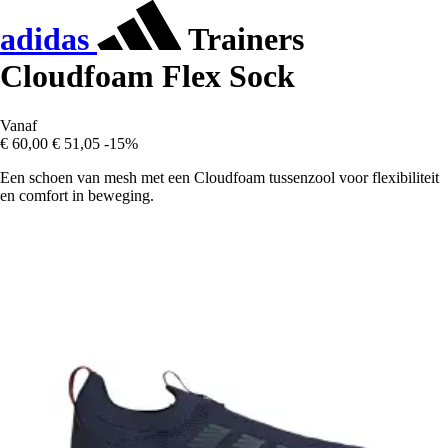
adidas
Trainers
Cloudfoam Flex Sock
Vanaf
€ 60,00
€ 51,05
-15%
Een schoen van mesh met een Cloudfoam tussenzool voor flexibiliteit
en comfort in beweging.