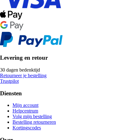
Levering en retour
30 dagen bedenktijd
Retourneer je bestelling
Trustpilot
Diensten
Mijn account
Helpcentrum
Volg mijn bestelling
Bestelling retourneren
Kortingscodes
Over