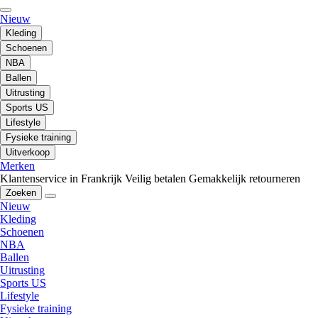
Nieuw
Kleding
Schoenen
NBA
Ballen
Uitrusting
Sports US
Lifestyle
Fysieke training
Uitverkoop
Merken
Klantenservice in Frankrijk
Veilig betalen
Gemakkelijk retourneren
Zoeken
Nieuw
Kleding
Schoenen
NBA
Ballen
Uitrusting
Sports US
Lifestyle
Fysieke training