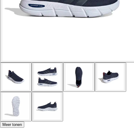
Meer tonen