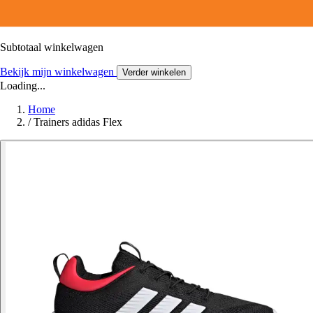
Subtotaal winkelwagen
Bekijk mijn winkelwagen
Verder winkelen
Loading...
Home
/
Trainers adidas Flex