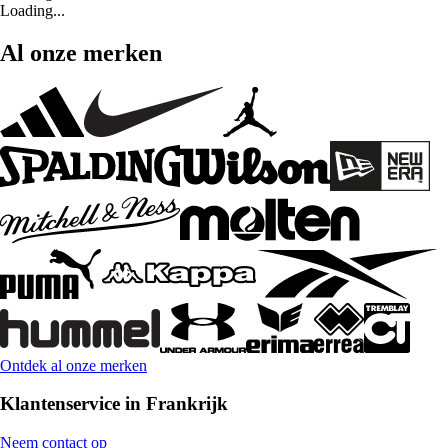
Loading...
Al onze merken
Ontdek al onze merken
Klantenservice in Frankrijk
Neem contact op