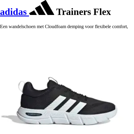
adidas
Trainers Flex
Een wandelschoen met Cloudfoam demping voor flexibele comfort,