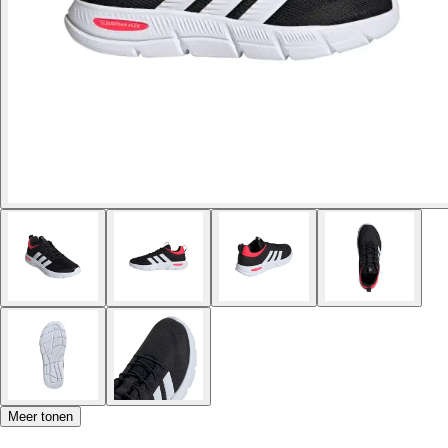
Meer tonen