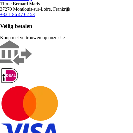
11 rue Bernard Maris
37270 Montlouis-sur-Loire, Frankrijk
+33 1 86 47 62 58
Veilig betalen
Koop met vertrouwen op onze site