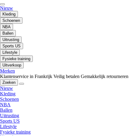
Nieuw
Kleding
Schoenen
NBA
Ballen
Uitrusting
Sports US
Lifestyle
Fysieke training
Uitverkoop
Merken
Klantenservice in Frankrijk
Veilig betalen
Gemakkelijk retourneren
Zoeken
Nieuw
Kleding
Schoenen
NBA
Ballen
Uitrusting
Sports US
Lifestyle
Fysieke training