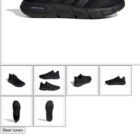
Meer tonen