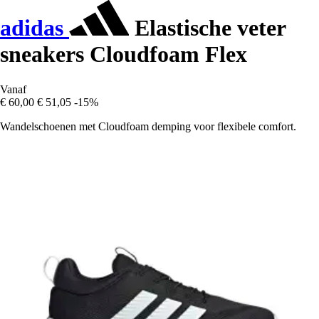
adidas
Elastische veter
sneakers Cloudfoam Flex
Vanaf
€ 60,00
€ 51,05
-15%
Wandelschoenen met Cloudfoam demping voor flexibele comfort.