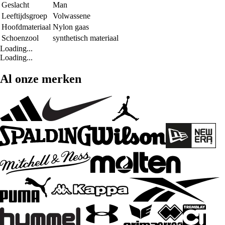
Geslacht
Man
Leeftijdsgroep
Volwassene
Hoofdmateriaal
Nylon gaas
Schoenzool
synthetisch materiaal
Loading...
Loading...
Al onze merken