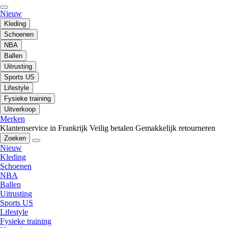
Nieuw
Kleding
Schoenen
NBA
Ballen
Uitrusting
Sports US
Lifestyle
Fysieke training
Uitverkoop
Merken
Klantenservice in Frankrijk
Veilig betalen
Gemakkelijk retourneren
Zoeken
Nieuw
Kleding
Schoenen
NBA
Ballen
Uitrusting
Sports US
Lifestyle
Fysieke training