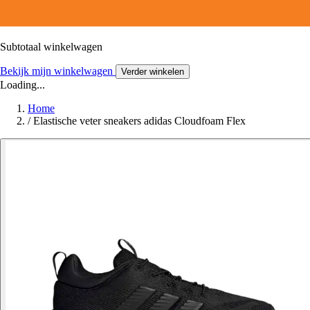
Subtotaal winkelwagen
Bekijk mijn winkelwagen
Verder winkelen
Loading...
Home
/
Elastische veter sneakers adidas Cloudfoam Flex