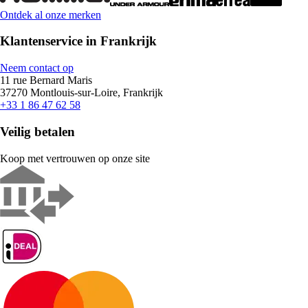
Ontdek al onze merken
Klantenservice in Frankrijk
Neem contact op
11 rue Bernard Maris
37270 Montlouis-sur-Loire, Frankrijk
+33 1 86 47 62 58
Veilig betalen
Koop met vertrouwen op onze site