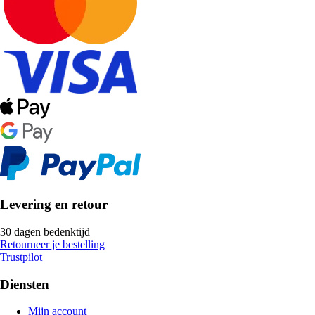
Levering en retour
30 dagen bedenktijd
Retourneer je bestelling
Trustpilot
Diensten
Mijn account