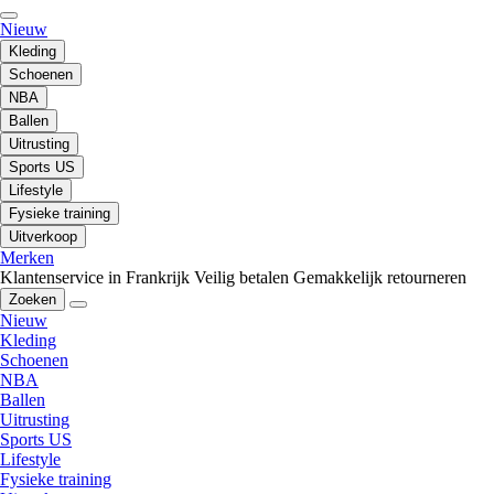
Nieuw
Kleding
Schoenen
NBA
Ballen
Uitrusting
Sports US
Lifestyle
Fysieke training
Uitverkoop
Merken
Klantenservice in Frankrijk
Veilig betalen
Gemakkelijk retourneren
Zoeken
Nieuw
Kleding
Schoenen
NBA
Ballen
Uitrusting
Sports US
Lifestyle
Fysieke training