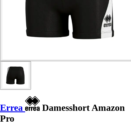
Errea
Damesshort Amazon
Pro