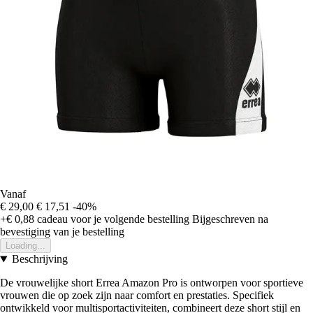
Vanaf
€ 29,00
€ 17,51
-40%
+€ 0,88
cadeau voor je volgende bestelling
Bijgeschreven na
bevestiging van je bestelling
Loading...
Beschrijving
De vrouwelijke short Errea Amazon Pro is ontworpen voor sportieve
vrouwen die op zoek zijn naar comfort en prestaties. Specifiek
ontwikkeld voor multisportactiviteiten, combineert deze short stijl en