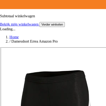
Subtotaal winkelwagen
Bekijk mijn winkelwagen
Verder winkelen
Loading...
Home
/
Damesshort Errea Amazon Pro