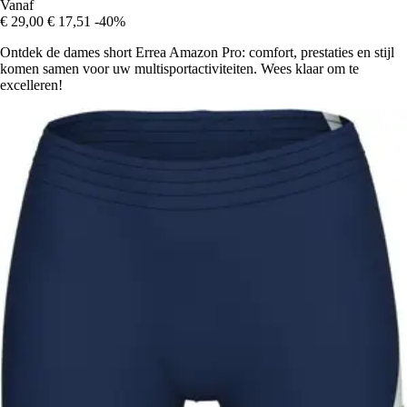
Vanaf
€ 29,00
€ 17,51
-40%
Ontdek de dames short Errea Amazon Pro: comfort, prestaties en stijl
komen samen voor uw multisportactiviteiten. Wees klaar om te
excelleren!