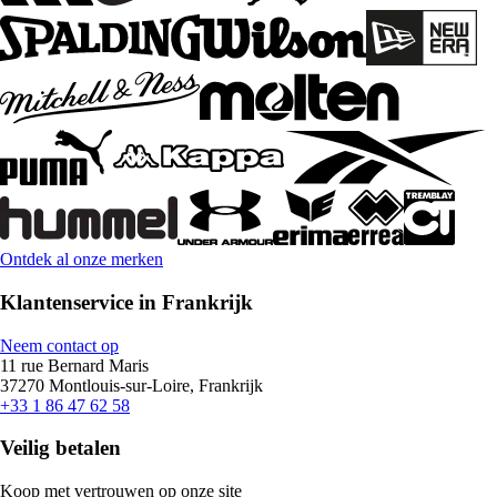
Ontdek al onze merken
Klantenservice in Frankrijk
Neem contact op
11 rue Bernard Maris
37270 Montlouis-sur-Loire, Frankrijk
+33 1 86 47 62 58
Veilig betalen
Koop met vertrouwen op onze site