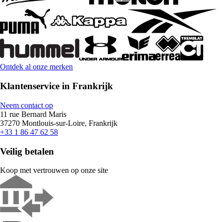
Ontdek al onze merken
Klantenservice in Frankrijk
Neem contact op
11 rue Bernard Maris
37270 Montlouis-sur-Loire, Frankrijk
+33 1 86 47 62 58
Veilig betalen
Koop met vertrouwen op onze site