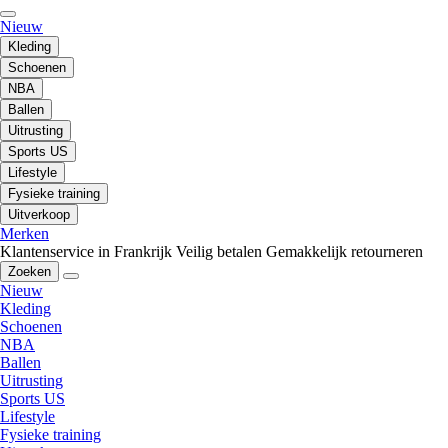
Nieuw
Kleding
Schoenen
NBA
Ballen
Uitrusting
Sports US
Lifestyle
Fysieke training
Uitverkoop
Merken
Klantenservice in Frankrijk
Veilig betalen
Gemakkelijk retourneren
Zoeken
Nieuw
Kleding
Schoenen
NBA
Ballen
Uitrusting
Sports US
Lifestyle
Fysieke training