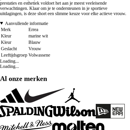
prestaties en esthetiek voldoet het aan je meest veeleisende
verwachtingen. Klaar om je te ondersteunen in je sportieve
uitdagingen, is deze short een slimme keuze voor elke actieve vrouw.
Aanvullende informatie
Merk
Errea
Kleur
marine wit
Kleur
Blauw
Geslacht
Vrouw
Leeftijdsgroep
Volwassene
Loading...
Loading...
Al onze merken