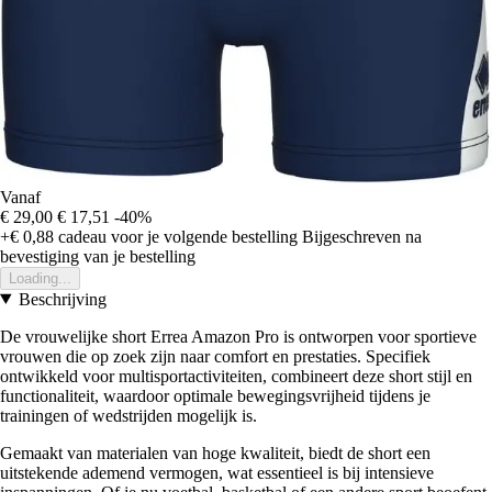
Vanaf
€ 29,00
€ 17,51
-40%
+€ 0,88
cadeau voor je volgende bestelling
Bijgeschreven na
bevestiging van je bestelling
Loading...
Beschrijving
De vrouwelijke short Errea Amazon Pro is ontworpen voor sportieve
vrouwen die op zoek zijn naar comfort en prestaties. Specifiek
ontwikkeld voor multisportactiviteiten, combineert deze short stijl en
functionaliteit, waardoor optimale bewegingsvrijheid tijdens je
trainingen of wedstrijden mogelijk is.
Gemaakt van materialen van hoge kwaliteit, biedt de short een
uitstekende ademend vermogen, wat essentieel is bij intensieve