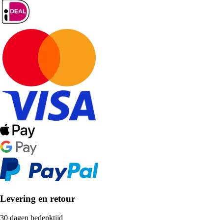
Levering en retour
30 dagen bedenktijd