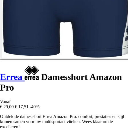
Errea
Damesshort Amazon
Pro
Vanaf
€ 29,00
€ 17,51
-40%
Ontdek de dames short Errea Amazon Pro: comfort, prestaties en stijl
komen samen voor uw multisportactiviteiten. Wees klaar om te
excelleren!