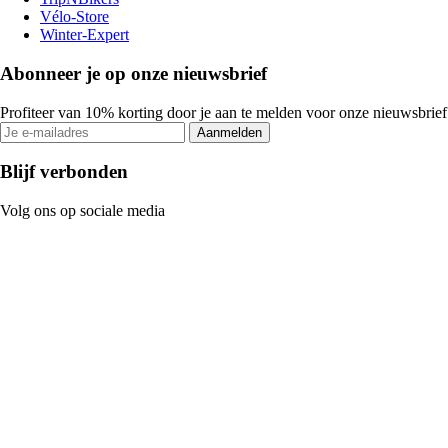
Vélo-Store
Winter-Expert
Abonneer je op onze nieuwsbrief
Profiteer van 10% korting door je aan te melden voor onze nieuwsbrief
Aanmelden
Blijf verbonden
Volg ons op sociale media