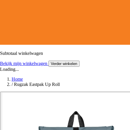
Subtotaal winkelwagen
Bekijk mijn winkelwagen
Verder winkelen
Loading...
Home
/
Rugzak Eastpak Up Roll