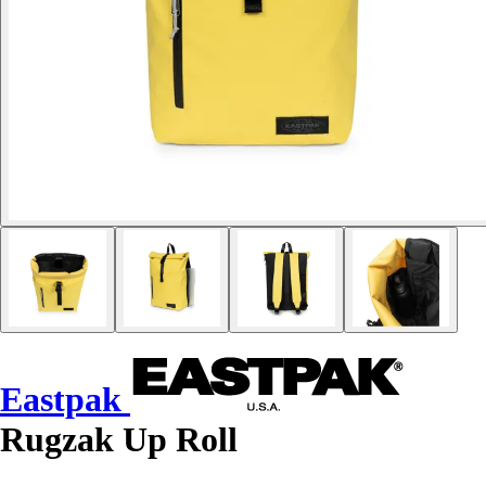
Eastpak
Rugzak Up Roll