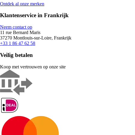
Ontdek al onze merken
Klantenservice in Frankrijk
Neem contact op
11 rue Bernard Maris
37270 Montlouis-sur-Loire, Frankrijk
+33 1 86 47 62 58
Veilig betalen
Koop met vertrouwen op onze site