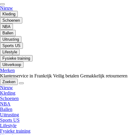
Nieuw
Kleding
Schoenen
NBA
Ballen
Uitrusting
Sports US
Lifestyle
Fysieke training
Uitverkoop
Merken
Klantenservice in Frankrijk
Veilig betalen
Gemakkelijk retourneren
Zoeken
Nieuw
Kleding
Schoenen
NBA
Ballen
Uitrusting
Sports US
Lifestyle
Fysieke training