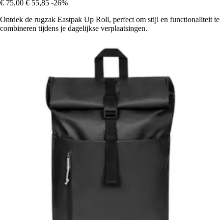
€ 75,00
€ 55,85
-26%
Ontdek de rugzak Eastpak Up Roll, perfect om stijl en functionaliteit te
combineren tijdens je dagelijkse verplaatsingen.