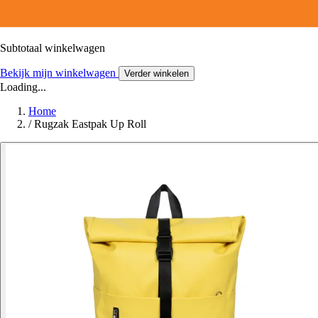
Subtotaal winkelwagen
Bekijk mijn winkelwagen
Verder winkelen
Loading...
Home
/
Rugzak Eastpak Up Roll