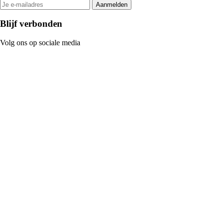
Aanmelden
Blijf verbonden
Volg ons op sociale media