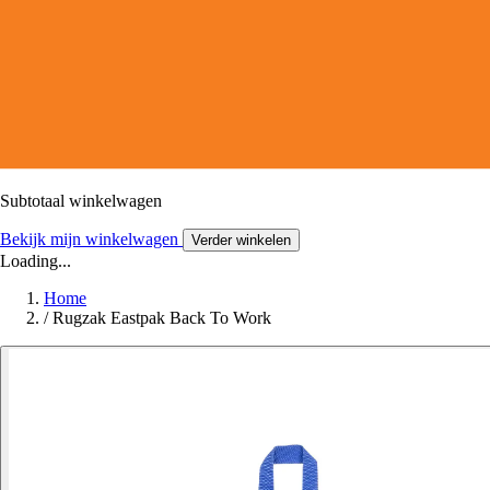
Subtotaal winkelwagen
Bekijk mijn winkelwagen
Verder winkelen
Loading...
Home
/
Rugzak Eastpak Back To Work