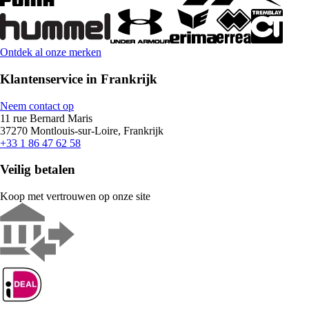
Ontdek al onze merken
Klantenservice in Frankrijk
Neem contact op
11 rue Bernard Maris
37270 Montlouis-sur-Loire, Frankrijk
+33 1 86 47 62 58
Veilig betalen
Koop met vertrouwen op onze site