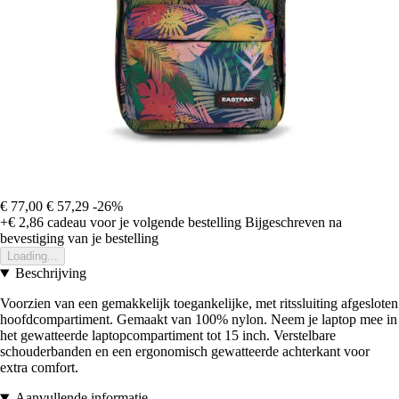
€ 77,00
€ 57,29
-26%
+€ 2,86
cadeau voor je volgende bestelling
Bijgeschreven na
bevestiging van je bestelling
Loading...
Beschrijving
Voorzien van een gemakkelijk toegankelijke, met ritssluiting afgesloten
hoofdcompartiment. Gemaakt van 100% nylon. Neem je laptop mee in
het gewatteerde laptopcompartiment tot 15 inch. Verstelbare
schouderbanden en een ergonomisch gewatteerde achterkant voor
extra comfort.
Aanvullende informatie