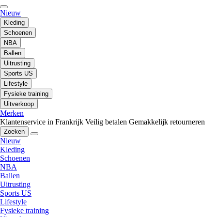
Nieuw
Kleding
Schoenen
NBA
Ballen
Uitrusting
Sports US
Lifestyle
Fysieke training
Uitverkoop
Merken
Klantenservice in Frankrijk
Veilig betalen
Gemakkelijk retourneren
Zoeken
Nieuw
Kleding
Schoenen
NBA
Ballen
Uitrusting
Sports US
Lifestyle
Fysieke training