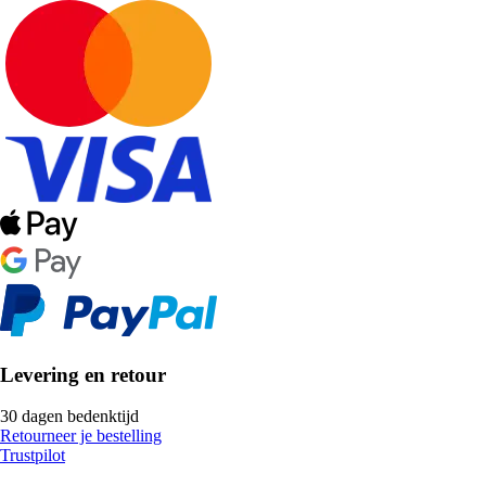
Levering en retour
30 dagen bedenktijd
Retourneer je bestelling
Trustpilot