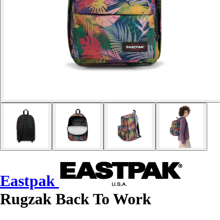
Eastpak
Rugzak Back To Work