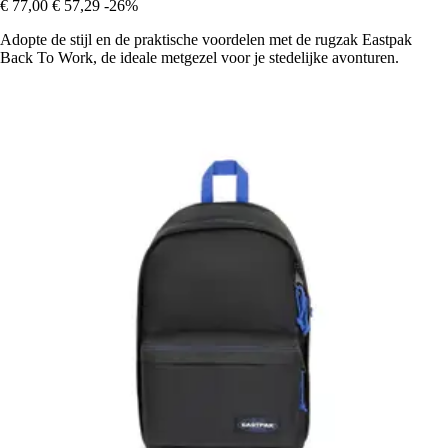
€ 77,00
€ 57,29
-26%
Adopte de stijl en de praktische voordelen met de rugzak Eastpak
Back To Work, de ideale metgezel voor je stedelijke avonturen.