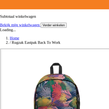
Subtotaal winkelwagen
Bekijk mijn winkelwagen
Verder winkelen
Loading...
Home
/
Rugzak Eastpak Back To Work