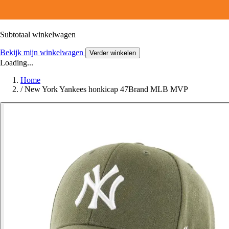
Subtotaal winkelwagen
Bekijk mijn winkelwagen
Verder winkelen
Loading...
Home
/
New York Yankees honkicap 47Brand MLB MVP