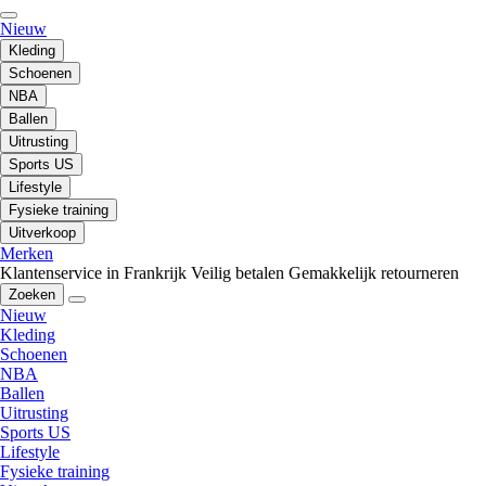
Nieuw
Kleding
Schoenen
NBA
Ballen
Uitrusting
Sports US
Lifestyle
Fysieke training
Uitverkoop
Merken
Klantenservice in Frankrijk
Veilig betalen
Gemakkelijk retourneren
Zoeken
Nieuw
Kleding
Schoenen
NBA
Ballen
Uitrusting
Sports US
Lifestyle
Fysieke training