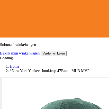
Subtotaal winkelwagen
Bekijk mijn winkelwagen
Verder winkelen
Loading...
Home
/
New York Yankees honkicap 47Brand MLB MVP